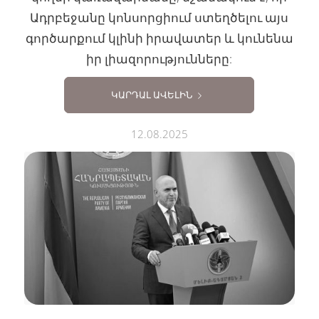
Ադրբեջանը կոնսորցիում ստեղծելու այս
գործարքում կլինի իրավատեր և կունենա
իր լիազորությունները:
ԿԱՐԴԱԼ ԱՎԵԼԻՆ
12.08.2025