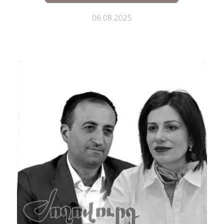
06.08.2025