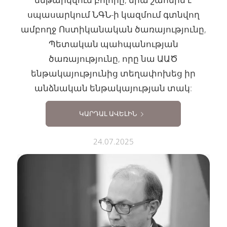
սպասարկում ՆԳՆ-ի կազմում գտնվող
ամբողջ Ոստիկանական ծառայությունը,
Պետական պահպանության
ծառայությունը, որը նա ԱԱԾ
ենթակայությունից տեղափոխեց իր
անձնական ենթակայության տակ:
ԿԱՐԴԱԼ ԱՎԵԼԻՆ
24.07.2025