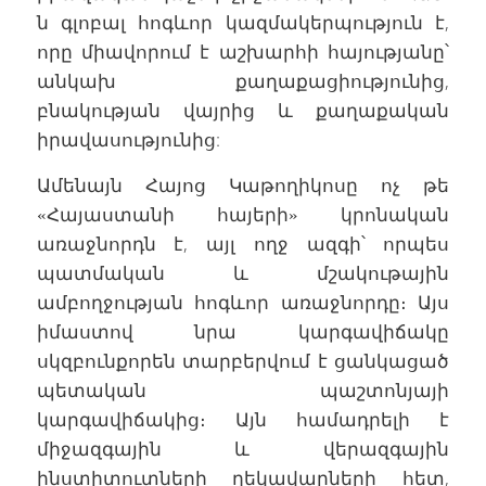
ն գլոբալ հոգևոր կազմակերպություն է,
որը միավորում է աշխարհի հայությանը՝
անկախ քաղաքացիությունից,
բնակության վայրից և քաղաքական
իրավասությունից:
Ամենայն Հայոց Կաթողիկոսը ոչ թե
«Հայաստանի հայերի» կրոնական
առաջնորդն է, այլ ողջ ազգի՝ որպես
պատմական և մշակութային
ամբողջության հոգևոր առաջնորդը։ Այս
իմաստով նրա կարգավիճակը
սկզբունքորեն տարբերվում է ցանկացած
պետական պաշտոնյայի
կարգավիճակից։ Այն համադրելի է
միջազգային և վերազգային
ինստիտուտների ղեկավարների հետ,