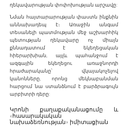
ղեկավարության փոփոխության արշավը:
Նման հայտարարության փաստն ինքնին
աննախադեպ է։ Առաջին անգամ
տեսանելի պատմության մեջ աշխարհիկ
պետության ղեկավարը ոչ միայն
քննադատում է եկեղեցական
հիերարխիան, այլև պահանջում է
ազգային եկեղեցու առաջնորդի
հրաժարականը՝ վկայակոչելով
կանոնները, որոնց մեկնաբանման
հարցում նա ստանձնում է բարձրագույն
արբիտրի դերը:
Կրոնի քաղաքականացումը և
«հասարակական
նախաձեռնության» իմիտացիան