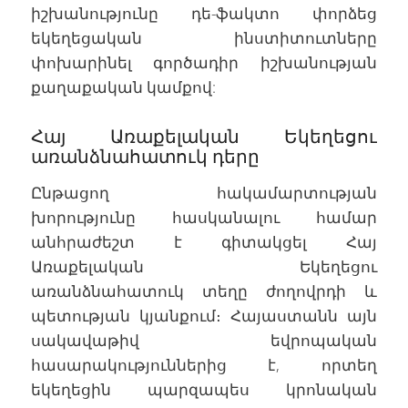
իշխանությունը դե-ֆակտո փորձեց
եկեղեցական ինստիտուտները
փոխարինել գործադիր իշխանության
քաղաքական կամքով:
Հայ Առաքելական Եկեղեցու
առանձնահատուկ դերը
Ընթացող հակամարտության
խորությունը հասկանալու համար
անհրաժեշտ է գիտակցել Հայ
Առաքելական Եկեղեցու
առանձնահատուկ տեղը ժողովրդի և
պետության կյանքում։ Հայաստանն այն
սակավաթիվ եվրոպական
հասարակություններից է, որտեղ
եկեղեցին պարզապես կրոնական