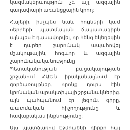
կազմակերպություն չէ, այլ ազգային
գաղափարի առանցքային կրող:
Հայերի, ինչպես նաև հույների կամ
սերբերի պատմական ճակատագիրն
այնպես է դասավորվել, որ հենց եկեղեցին
է դարեր շարունակ ապահովել
մշակութային, հոգևոր և ազգային
շարունակականությունը։
Պետականության բացակայության
շրջանում ՀԱԵ-ն իրականացնում էր
գործառույթներ, որոնք դուրս էին
կրոնական պրակտիկայի շրջանակներից.
այն պահպանում էր լեզուն, գիրը,
պատմական հիշողությունը և
հավաքական ինքնությունը:
Այս պատճառով Էջմիածնի դիրքը հայ