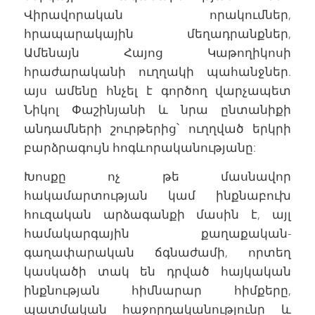
Վիրավորական որակումներ,
հրապարակային մեղադրանքներ,
Ամենայն Հայոց Կաթողիկոսի
հրաժարականի ուղղակի պահանջներ.
այս ամենը հնչել է գործող վարչապետ
Նիկոլ Փաշինյանի և նրա ընտանիքի
անդամների շուրթերից՝ ուղղված երկրի
բարձրագույն հոգևորականությանը:
Խոսքը ոչ թե մասնավոր
հակամարտության կամ ինքնաբուխ
հուզական արձագանքի մասին է, այլ
համակարգային քաղաքական-
գաղափարական ճգնաժամի, որտեղ
կասկածի տակ են դրված հայկական
ինքնության հիմնարար հիմքերը,
պատմական հաջորդականությունը և