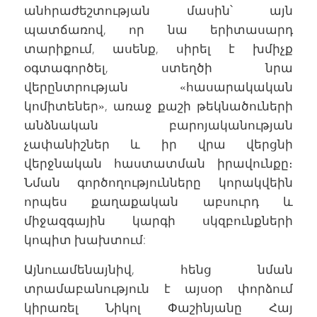
անհրաժեշտության մասին՝ այն
պատճառով, որ նա երիտասարդ
տարիքում, ասենք, սիրել է խմիչք
օգտագործել, ստեղծի նրա
վերընտրության «հասարակական
կոմիտեներ», առաջ քաշի թեկնածուների
անձնական բարոյականության
չափանիշներ և իր վրա վերցնի
վերջնական հաստատման իրավունքը։
Նման գործողությունները կորակվեին
որպես քաղաքական աբսուրդ և
միջազգային կարգի սկզբունքների
կոպիտ խախտում:
Այնուամենայնիվ, հենց նման
տրամաբանություն է այսօր փորձում
կիրառել Նիկոլ Փաշինյանը Հայ