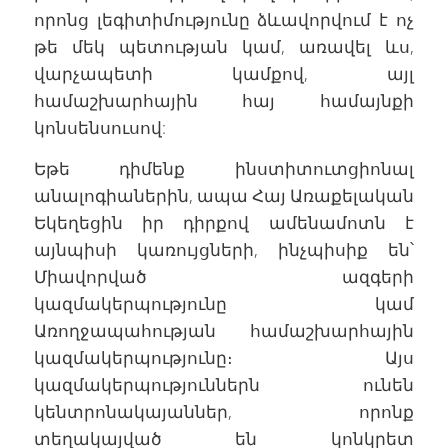
որոնց լեգիտիմությունը ձևավորվում է ոչ
թե մեկ պետության կամ, առավել ևս,
վարչապետի կամքով, այլ
համաշխարհային հայ համայնքի
կոնսենսուսով:
Եթե դիմենք ինստիտուտցիոնալ
անալոգիաներին, ապա Հայ Առաքելական
Եկեղեցին իր դիրքով ամենամոտն է
այնպիսի կառույցների, ինչպիսիք են՝
Միավորված ազգերի
կազմակերպությունը կամ
Առողջապահության համաշխարհային
կազմակերպությունը։ Այս
կազմակերպություններն ունեն
կենտրոնակայաններ, որոնք
տեղակայված են կոնկրետ