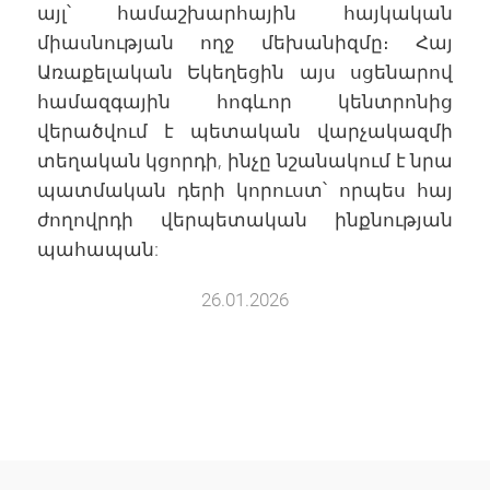
այլ՝ համաշխարհային հայկական
միասնության ողջ մեխանիզմը։ Հայ
Առաքելական Եկեղեցին այս սցենարով
համազգային հոգևոր կենտրոնից
վերածվում է պետական վարչակազմի
տեղական կցորդի, ինչը նշանակում է նրա
պատմական դերի կորուստ՝ որպես հայ
ժողովրդի վերպետական ինքնության
պահապան:
26.01.2026