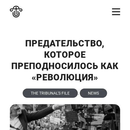
ПРЕДАТЕЛЬСТВО,
КОТОРОЕ
ПРЕПОДНОСИЛОСЬ КАК
«РЕВОЛЮЦИЯ»
,
THE TRIBUNAL'S FILE
NEWS