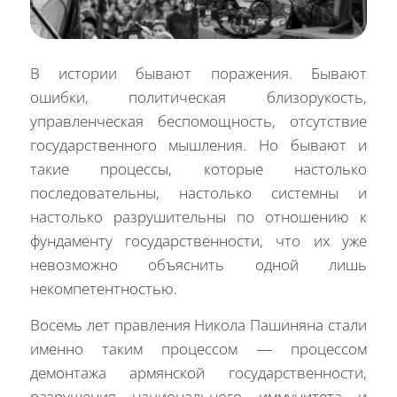
В истории бывают поражения. Бывают
ошибки, политическая близорукость,
управленческая беспомощность, отсутствие
государственного мышления. Но бывают и
такие процессы, которые настолько
последовательны, настолько системны и
настолько разрушительны по отношению к
фундаменту государственности, что их уже
невозможно объяснить одной лишь
некомпетентностью.
Восемь лет правления Никола Пашиняна стали
именно таким процессом — процессом
демонтажа армянской государственности,
разрушения национального иммунитета и