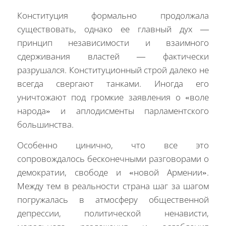
Конституция формально продолжала
существовать, однако ее главный дух —
принцип независимости и взаимного
сдерживания властей — фактически
разрушался. Конституционный строй далеко не
всегда свергают танками. Иногда его
уничтожают под громкие заявления о «воле
народа» и аплодисменты парламентского
большинства.
Особенно цинично, что все это
сопровождалось бесконечными разговорами о
демократии, свободе и «новой Армении».
Между тем в реальности страна шаг за шагом
погружалась в атмосферу общественной
депрессии, политической ненависти,