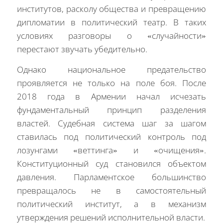
институтов, расколу общества и превращению
дипломатии в политический театр. В таких
условиях разговоры о «случайности»
перестают звучать убедительно.
Однако национальное предательство
проявляется не только на поле боя. После
2018 года в Армении начал исчезать
фундаментальный принцип разделения
властей. Судебная система шаг за шагом
ставилась под политический контроль под
лозунгами «веттинга» и «очищения».
Конституционный суд становился объектом
давления. Парламентское большинство
превращалось не в самостоятельный
политический институт, а в механизм
утверждения решений исполнительной власти.