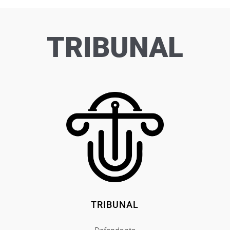
TRIBUNAL
TRIBUNAL