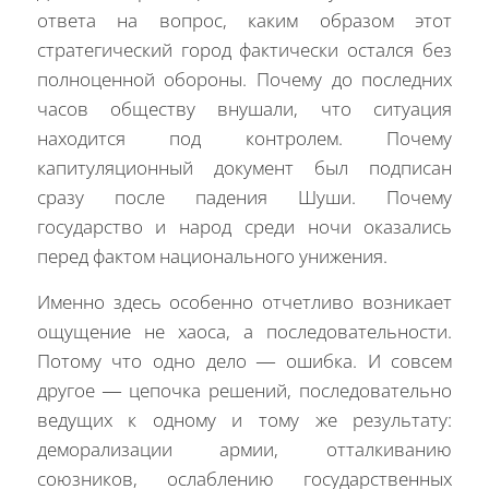
ответа на вопрос, каким образом этот
стратегический город фактически остался без
полноценной обороны. Почему до последних
часов обществу внушали, что ситуация
находится под контролем. Почему
капитуляционный документ был подписан
сразу после падения Шуши. Почему
государство и народ среди ночи оказались
перед фактом национального унижения.
Именно здесь особенно отчетливо возникает
ощущение не хаоса, а последовательности.
Потому что одно дело — ошибка. И совсем
другое — цепочка решений, последовательно
ведущих к одному и тому же результату:
деморализации армии, отталкиванию
союзников, ослаблению государственных