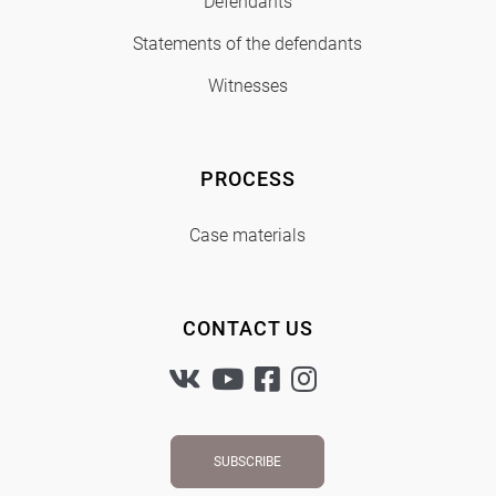
Defendants
Statements of the defendants
Witnesses
PROCESS
Case materials
CONTACT US
SUBSCRIBE