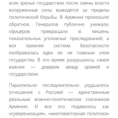
всех зрелых государствах после смены власти
вооруженные силы выводятся за пределы
политической борьбы. В Армении произошло
обратное. Генералов публично унижали,
офицеров превращали в мишень
показательных уголовных преследований, а
вся прежняя система безопасности
изображалась едва ли не главным злом
государства. В это время разрушалось самое
важное — доверие между армией и
государством.
Параллельно последовательно ухудшались
отношения с Россией — единственным
реальным военно-политическим союзником
Армении. И все это подавалось как
«суверенизация», «многовекторная политика»