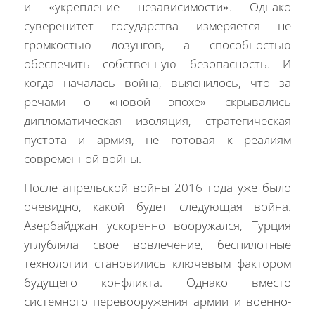
и «укрепление независимости». Однако
суверенитет государства измеряется не
громкостью лозунгов, а способностью
обеспечить собственную безопасность. И
когда началась война, выяснилось, что за
речами о «новой эпохе» скрывались
дипломатическая изоляция, стратегическая
пустота и армия, не готовая к реалиям
современной войны.
После апрельской войны 2016 года уже было
очевидно, какой будет следующая война.
Азербайджан ускоренно вооружался, Турция
углубляла свое вовлечение, беспилотные
технологии становились ключевым фактором
будущего конфликта. Однако вместо
системного перевооружения армии и военно-