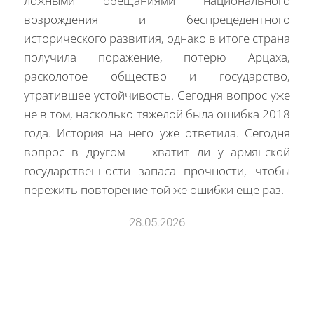
ложными обещаниями национального
возрождения и беспрецедентного
исторического развития, однако в итоге страна
получила поражение, потерю Арцаха,
расколотое общество и государство,
утратившее устойчивость. Сегодня вопрос уже
не в том, насколько тяжелой была ошибка 2018
года. История на него уже ответила. Сегодня
вопрос в другом — хватит ли у армянской
государственности запаса прочности, чтобы
пережить повторение той же ошибки еще раз.
28.05.2026