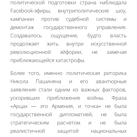
политической подготовки страна наблюдала
Facebook-эфиры, внутриполитические шоу,
кампании против судебной системы и
демонтаж государственного управления.
Создавалось ощущение, будто власть
продолжает жить внутри искусственной
революционной эйфории, не замечая
приближающейся катастрофы.
Более того, именно политическая риторика
Никола Пашиняна и его авантюрные
заявления стали одним из важных факторов,
ускоривших приближение войны. Фраза
«Арцах — это Армения, и точка» не была
государственной дипломатией, не была
стратегическим расчетом и не была
реалистичной защитой национальных