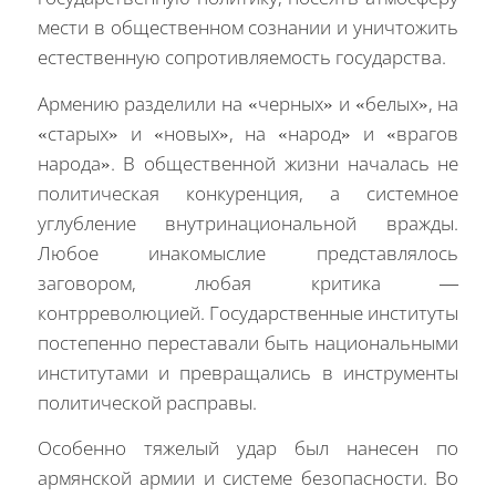
мести в общественном сознании и уничтожить
естественную сопротивляемость государства.
Армению разделили на «черных» и «белых», на
«старых» и «новых», на «народ» и «врагов
народа». В общественной жизни началась не
политическая конкуренция, а системное
углубление внутринациональной вражды.
Любое инакомыслие представлялось
заговором, любая критика —
контрреволюцией. Государственные институты
постепенно переставали быть национальными
институтами и превращались в инструменты
политической расправы.
Особенно тяжелый удар был нанесен по
армянской армии и системе безопасности. Во