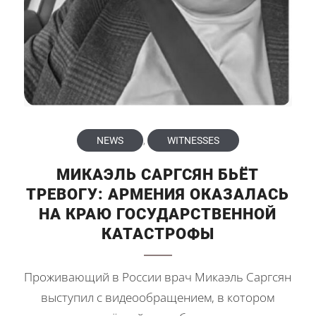
NEWS
,
WITNESSES
МИКАЭЛЬ САРГСЯН БЬЁТ
ТРЕВОГУ: АРМЕНИЯ ОКАЗАЛАСЬ
НА КРАЮ ГОСУДАРСТВЕННОЙ
КАТАСТРОФЫ
Проживающий в России врач Микаэль Саргсян
выступил с видеообращением, в котором