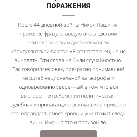
ПОРАЖЕНИЯ
После 44-дневной войны Никол Пашинян
произнес фразу, ставшую впоследствии
психологическим диагнозом всей
капитулянтской власти: «Я ответственен, но не
виноват». Эти слова не были случайностью.
Так говорил человек, прекрасно понимавший
масштаб национальной катастрофы и
одновременно уверенный в том, что вся
выстроенная в Армении политическая,
судебная и пропагандистская машина прикроет
его, оправдает, смоет кровь и уничтожит следы
вины. Именно это и произошло.