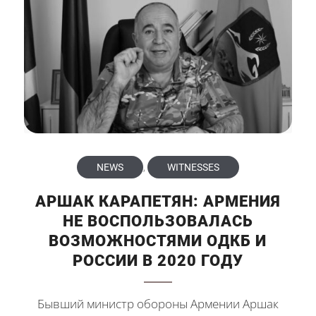
NEWS
,
WITNESSES
АРШАК КАРАПЕТЯН: АРМЕНИЯ
НЕ ВОСПОЛЬЗОВАЛАСЬ
ВОЗМОЖНОСТЯМИ ОДКБ И
РОССИИ В 2020 ГОДУ
Бывший министр обороны Армении Аршак