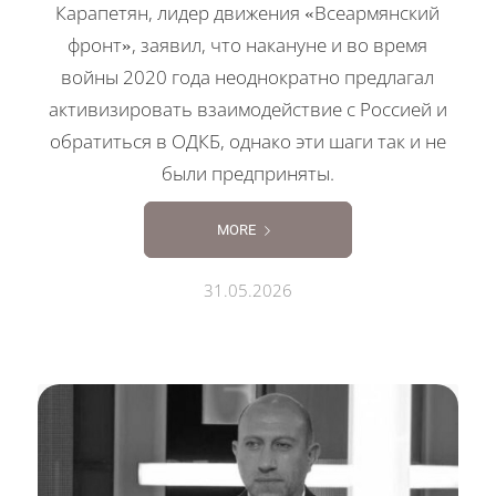
Карапетян, лидер движения «Всеармянский
фронт», заявил, что накануне и во время
войны 2020 года неоднократно предлагал
активизировать взаимодействие с Россией и
обратиться в ОДКБ, однако эти шаги так и не
были предприняты.
MORE
31.05.2026