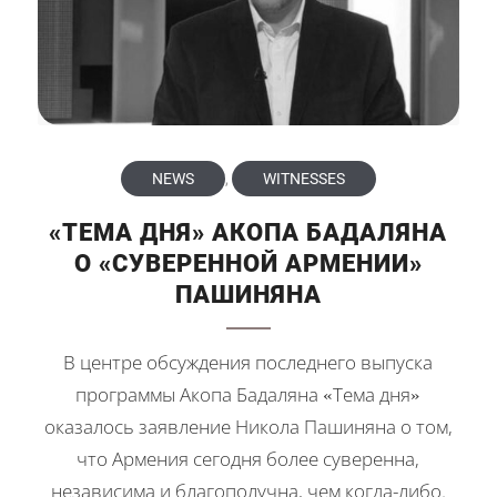
NEWS
,
WITNESSES
«ТЕМА ДНЯ» АКОПА БАДАЛЯНА
О «СУВЕРЕННОЙ АРМЕНИИ»
ПАШИНЯНА
В центре обсуждения последнего выпуска
программы Акопа Бадаляна «Тема дня»
оказалось заявление Никола Пашиняна о том,
что Армения сегодня более суверенна,
независима и благополучна, чем когда-либо.