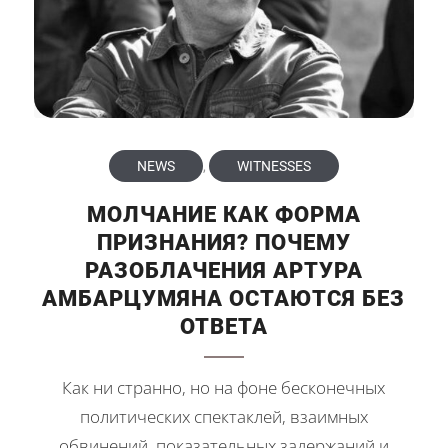
NEWS
,
WITNESSES
МОЛЧАНИЕ КАК ФОРМА
ПРИЗНАНИЯ? ПОЧЕМУ
РАЗОБЛАЧЕНИЯ АРТУРА
АМБАРЦУМЯНА ОСТАЮТСЯ БЕЗ
ОТВЕТА
Как ни странно, но на фоне бесконечных
политических спектаклей, взаимных
обвинений, показательных задержаний и