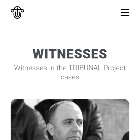
WITNESSES
Witnesses in the TRIBUNAL Project
cases