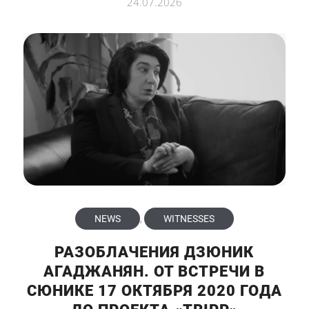
24.07.2026
NEWS
,
WITNESSES
РАЗОБЛАЧЕНИЯ ДЗЮНИК
АГАДЖАНЯН. ОТ ВСТРЕЧИ В
СЮНИКЕ 17 ОКТЯБРЯ 2020 ГОДА