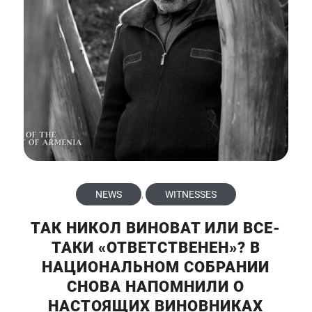
NEWS
,
WITNESSES
ТАК НИКОЛ ВИНОВАТ ИЛИ ВСЕ-
ТАКИ «ОТВЕТСТВЕНЕН»? В
НАЦИОНАЛЬНОМ СОБРАНИИ
СНОВА НАПОМНИЛИ О
НАСТОЯЩИХ ВИНОВНИКАХ