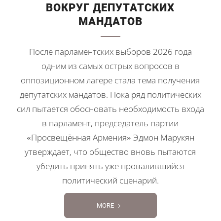
ВОКРУГ ДЕПУТАТСКИХ
МАНДАТОВ
После парламентских выборов 2026 года
одним из самых острых вопросов в
оппозиционном лагере стала тема получения
депутатских мандатов. Пока ряд политических
сил пытается обосновать необходимость входа
в парламент, председатель партии
«Просвещённая Армения» Эдмон Марукян
утверждает, что общество вновь пытаются
убедить принять уже провалившийся
политический сценарий.
MORE