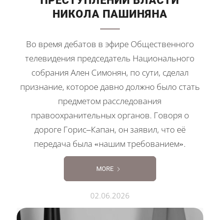
ПРЕСТУПЛЕНИЙ ВЛАСТИ
НИКОЛА ПАШИНЯНА
Во время дебатов в эфире Общественного
телевидения председатель Национального
собрания Ален Симонян, по сути, сделал
признание, которое давно должно было стать
предметом расследования
правоохранительных органов. Говоря о
дороге Горис–Капан, он заявил, что её
передача была «нашим требованием».
MORE
02.06.2026