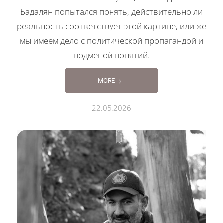
Бадалян попытался понять, действительно ли
реальность соответствует этой картине, или же
мы имеем дело с политической пропагандой и
подменой понятий.
MORE
22.05.2026