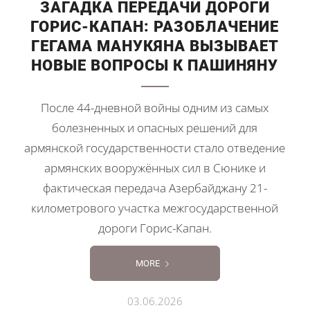
ЗАГАДКА ПЕРЕДАЧИ ДОРОГИ
ГОРИС-КАПАН: РАЗОБЛАЧЕНИЕ
ГЕГАМА МАНУКЯНА ВЫЗЫВАЕТ
НОВЫЕ ВОПРОСЫ К ПАШИНЯНУ
После 44-дневной войны одним из самых
болезненных и опасных решений для
армянской государственности стало отведение
армянских вооружённых сил в Сюнике и
фактическая передача Азербайджану 21-
километрового участка межгосударственной
дороги Горис-Капан.
MORE
03.06.2026