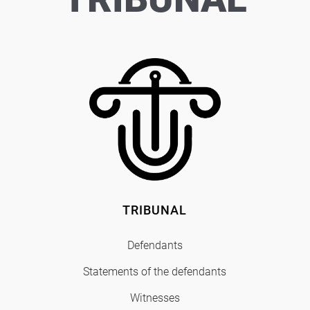
TRIBUNAL
Defendants
Statements of the defendants
Witnesses