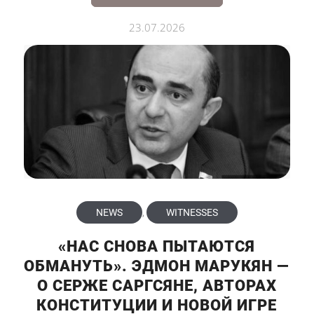
23.07.2026
NEWS
,
WITNESSES
«НАС СНОВА ПЫТАЮТСЯ
ОБМАНУТЬ». ЭДМОН МАРУКЯН —
О СЕРЖЕ САРГСЯНЕ, АВТОРАХ
КОНСТИТУЦИИ И НОВОЙ ИГРЕ