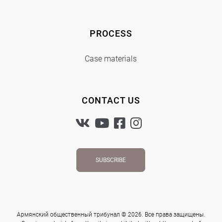
PROCESS
Case materials
CONTACT US
SUBSCRIBE
Армянский общественный трибунал © 2026. Все права защищены.