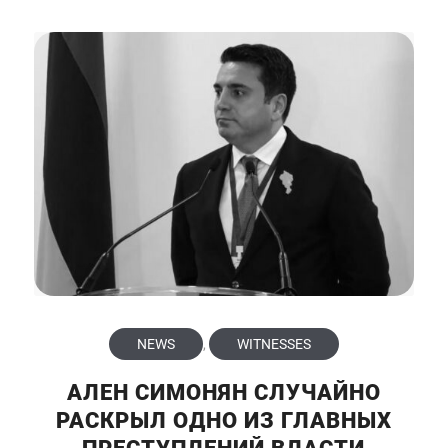
NEWS
,
WITNESSES
АЛЕН СИМОНЯН СЛУЧАЙНО
РАСКРЫЛ ОДНО ИЗ ГЛАВНЫХ