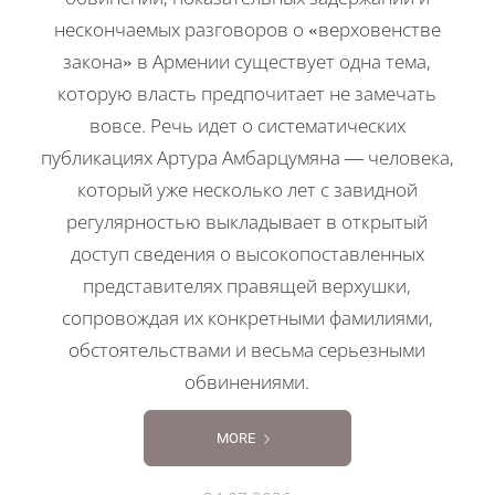
нескончаемых разговоров о «верховенстве
закона» в Армении существует одна тема,
которую власть предпочитает не замечать
вовсе. Речь идет о систематических
публикациях Артура Амбарцумяна — человека,
который уже несколько лет с завидной
регулярностью выкладывает в открытый
доступ сведения о высокопоставленных
представителях правящей верхушки,
сопровождая их конкретными фамилиями,
обстоятельствами и весьма серьезными
обвинениями.
MORE