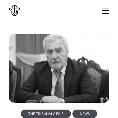
THE TRIBUNAL'S FILE
,
NEWS