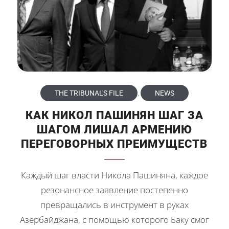
THE TRIBUNAL'S FILE
,
NEWS
КАК НИКОЛ ПАШИНЯН ШАГ ЗА
ШАГОМ ЛИШАЛ АРМЕНИЮ
ПЕРЕГОВОРНЫХ ПРЕИМУЩЕСТВ
Каждый шаг власти Никола Пашиняна, каждое
резонансное заявление постепенно
превращались в инструмент в руках
Азербайджана, с помощью которого Баку смог