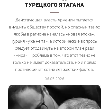
ТУРЕЦКОГО ЯТАГАНА
Действующая власть Армении пытается
внушить обществу простой, но опасный тезис:
якобы в регионе началась «новая эпоха»,
Турция «уже не та», а исторические вопросы
следует отодвинуть на второй план ради
«мира». Проблема в том, что этот тезис не
только не имеет доказательств, но и прямо
противоречит сотне лет жёстких фактов.
06.05.2026