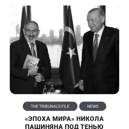
THE TRIBUNAL'S FILE
,
NEWS
«ЭПОХА МИРА» НИКОЛА
ПАШИНЯНА ПОД ТЕНЬЮ