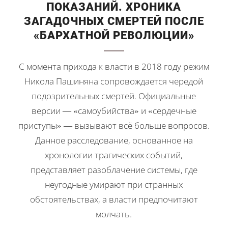
ПОКАЗАНИЙ. ХРОНИКА
ЗАГАДОЧНЫХ СМЕРТЕЙ ПОСЛЕ
«БАРХАТНОЙ РЕВОЛЮЦИИ»
С момента прихода к власти в 2018 году режим
Никола Пашиняна сопровождается чередой
подозрительных смертей. Официальные
версии — «самоубийства» и «сердечные
приступы» — вызывают всё больше вопросов.
Данное расследование, основанное на
хронологии трагических событий,
представляет разоблачение системы, где
неугодные умирают при странных
обстоятельствах, а власти предпочитают
молчать.