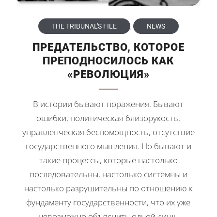
THE TRIBUNAL'S FILE
,
NEWS
ПРЕДАТЕЛЬСТВО, КОТОРОЕ
ПРЕПОДНОСИЛОСЬ КАК
«РЕВОЛЮЦИЯ»
В истории бывают поражения. Бывают
ошибки, политическая близорукость,
управленческая беспомощность, отсутствие
государственного мышления. Но бывают и
такие процессы, которые настолько
последовательны, настолько системны и
настолько разрушительны по отношению к
фундаменту государственности, что их уже
невозможно объяснить одной лишь