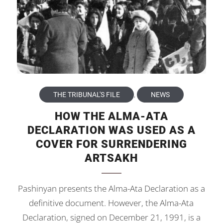
THE TRIBUNAL'S FILE
,
NEWS
HOW THE ALMA-ATA
DECLARATION WAS USED AS A
COVER FOR SURRENDERING
ARTSAKH
Pashinyan presents the Alma-Ata Declaration as a
definitive document. However, the Alma-Ata
Declaration, signed on December 21, 1991, is a