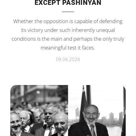
EXCEPT PASHINYAN
Whether the opposition is capable of defending
its victory under such inherently unequal
conditions is the main and perhaps the only truly
meaningful test it faces.
09.06.2026