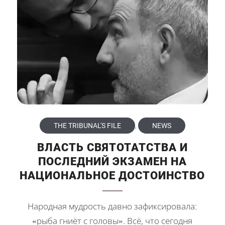
THE TRIBUNAL'S FILE
,
NEWS
ВЛАСТЬ СВЯТОТАТСТВА И
ПОСЛЕДНИЙ ЭКЗАМЕН НА
НАЦИОНАЛЬНОЕ ДОСТОИНСТВО
Народная мудрость давно зафиксировала:
«рыба гниёт с головы». Всё, что сегодня