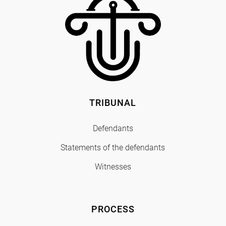
TRIBUNAL
Defendants
Statements of the defendants
Witnesses
PROCESS