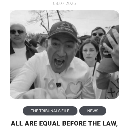
08.07.2026
THE TRIBUNAL'S FILE
,
NEWS
ALL ARE EQUAL BEFORE THE LAW,