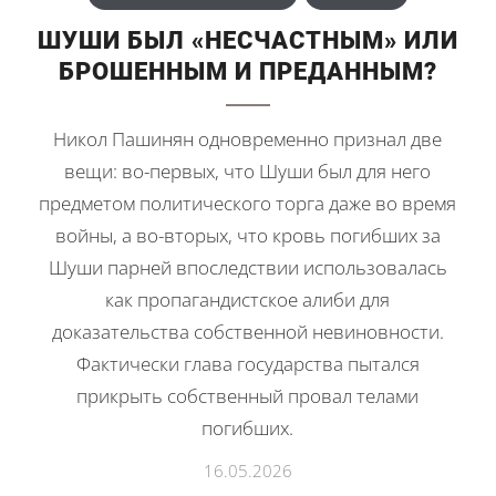
ШУШИ БЫЛ «НЕСЧАСТНЫМ» ИЛИ
БРОШЕННЫМ И ПРЕДАННЫМ?
Никол Пашинян одновременно признал две
вещи: во-первых, что Шуши был для него
предметом политического торга даже во время
войны, а во-вторых, что кровь погибших за
Шуши парней впоследствии использовалась
как пропагандистское алиби для
доказательства собственной невиновности.
Фактически глава государства пытался
прикрыть собственный провал телами
погибших.
16.05.2026