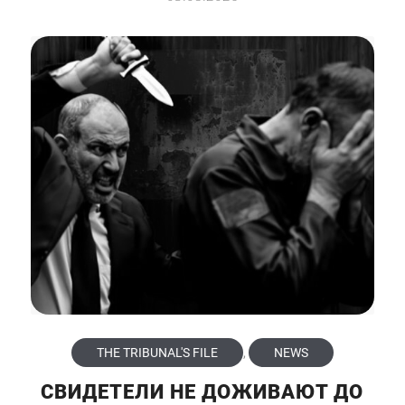
THE TRIBUNAL'S FILE
,
NEWS
СВИДЕТЕЛИ НЕ ДОЖИВАЮТ ДО