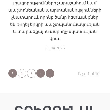
լիազորությունների չարաշահում կամ
պաշտոնեական պարտականությունների
չկատարում, որոնք ծանր հետևանքներ
են թողել երկրի պաշտպանունակության
և տարածքային ամբողջականության
վրա:
20.04.2026
Page 1 of 10
›
»
1
2
3