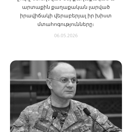
արտաքին քաղաքական լարված
իրավիճակի վերաբերյալ իր խիստ
մտահոգությունները։
06.05.2026