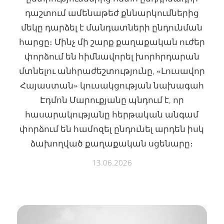
դաշտում ամենաթեժ քննարկումներից
մեկը դարձել է մանդատների ընդունման
հարցը։ Մինչ մի շարք քաղաքական ուժեր
փորձում են հիմնավորել խորհրդարան
մտնելու անհրաժեշտությունը, «Լուսավոր
Հայաստան» կուսակցության նախագահ
Էդմոն Մարուքյանը պնդում է, որ
հասարակությանը հերթական անգամ
փորձում են համոզել ընդունել արդեն իսկ
ձախողված քաղաքական սցենարը։
13.06.2026