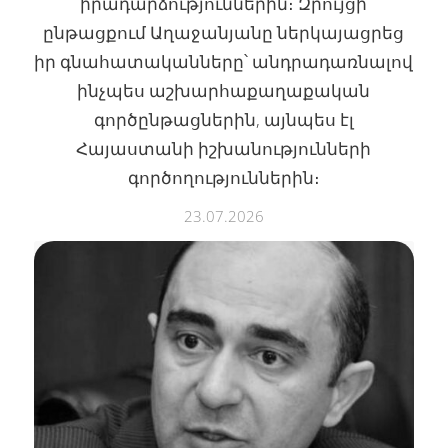
իրադարձություններին։ Զրույցի
ընթացքում Աղաջանյանը ներկայացրեց
իր գնահատականները՝ անդրադառնալով
ինչպես աշխարհաքաղաքական
գործընթացներին, այնպես էլ
Հայաստանի իշխանությունների
գործողություններին։
23.07.2026