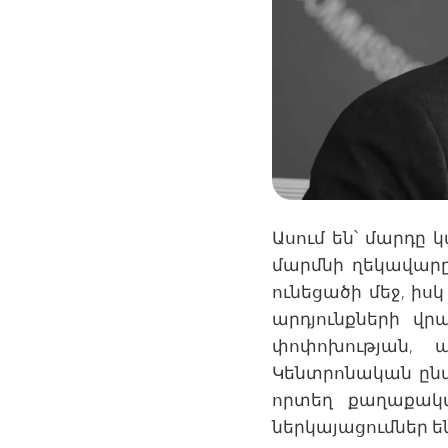
Ասում են՝ մարդը 
մարմնի ղեկավարը
ունեցածի մեջ, իսկ
արդյունքների վ
փոփոխության, 
Կենտրոնական ընտ
որտեղ քաղաքակա
ներկայացումներ են