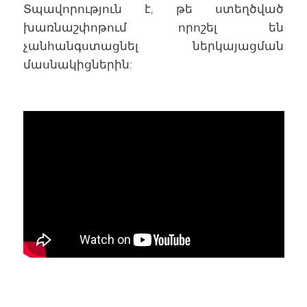
Տպավորություն է, թե ստեղծված
խառնաշփոթում որոշել են
չանհանգստացնել ներկայացման
մասնակիցներին: