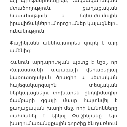
այլ պրոֆեսիոնալիզմ, ռազմավարական
մտածողություն, քաղաքական
հասունություն և ճգնաժամային
իրավիճակներում որոշումներ կայացնելու
ունակություն։
Փաշինյանն ակնհայտորեն զուրկ է այդ
ամենից:
Հանուն արդարության պետք է նշել, որ
Հայաստանի ապագայի վերաբերյալ
կառուցողական ծրագիր և սեփական
հայեցակարգային տեսլական
ներկայացնելու փոխարեն, ընդդիմադիր
ճամբարի զգալի մասը հայտնվել է
քաղաքական խաղի մեջ, որի կանոնները
սահմանել է Նիկոլ Փաշինյանը: Այս
խաղում առանցքային գործիք են դառնում