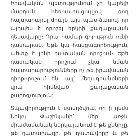
Իրավական պետությունում չի կարելի
մարդուն հեռուստացույցով գող
հայտարարել միայն այն պատճառով, որ
այդպես է որոշել երկրի քաղաքական
ղեկավարը։ Դրա համար գոյություն ունի
դատարան։ Եթե կա հանցագործություն,
պետք է լինի դատական որոշում։ Եթե
դատական որոշում չկա, նման
հայտարարությունները ոչ թե իրավական
դիրքորոշում են, այլ՝ մեղադրանքների
վրա հիմնված քաղաքական
քարոզչություն:
Տպավորություն է ստեղծվում, որ ի դեմս
Նիկոլ Փաշինյանի՝ մեր առջև
միաժամանակ ներկայանում է թե քննիչը,
թե դատախազը, թե դատավորը և թե