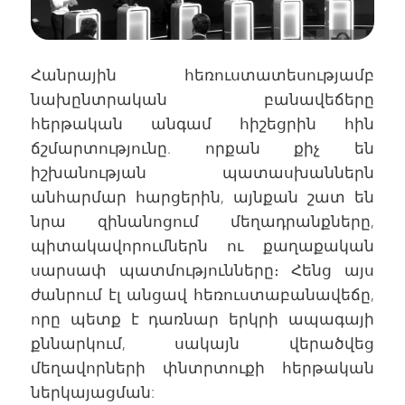
Հանրային հեռուստատեսությամբ
նախընտրական բանավեճերը
հերթական անգամ հիշեցրին հին
ճշմարտությունը. որքան քիչ են
իշխանության պատասխաններն
անհարմար հարցերին, այնքան շատ են
նրա զինանոցում մեղադրանքները,
պիտակավորումներն ու քաղաքական
սարսափ պատմությունները։ Հենց այս
ժանրում էլ անցավ հեռուստաբանավեճը,
որը պետք է դառնար երկրի ապագայի
քննարկում, սակայն վերածվեց
մեղավորների փնտրտուքի հերթական
ներկայացման: