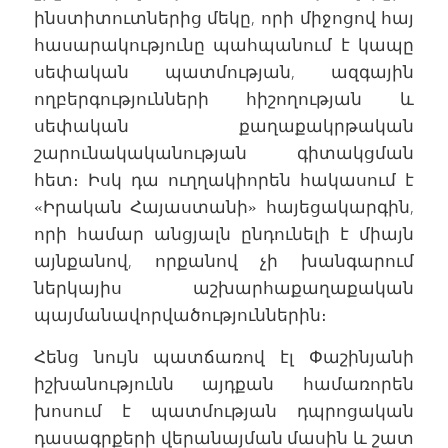
ինստիտուտներից մեկը, որի միջոցով հայ
հասարակությունը պահպանում է կապը
սեփական պատմության, ազգային
ողբերգությունների հիշողության և
սեփական քաղաքակրթական
շարունակականության գիտակցման
հետ։ Իսկ դա ուղղակիորեն հակասում է
«Իրական Հայաստանի» հայեցակարգին,
որի համար անցյալն ընդունելի է միայն
այնքանով, որքանով չի խանգարում
ներկայիս աշխարհաքաղաքական
պայմանավորվածություններին։
Հենց նույն պատճառով էլ Փաշինյանի
իշխանությունն այդքան համառորեն
խոսում է պատմության դպրոցական
դասագրքերի վերանայման մասին և շատ