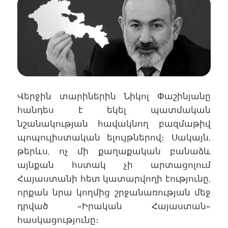
Վերջին տարիներին Նիկոլ Փաշինյանը
հանդես է եկել պատմական
նշանակության հավակնող բազմաթիվ
պոպուլիստական ելույթներով։ Սակայն,
թերևս, ոչ մի քաղաքական բանաձև
այնքան հստակ չի արտացոլում
Հայաստանի հետ կատարվողի էությունը,
որքան նրա կողմից շրջանառության մեջ
դրված «Իրական Հայաստան»
հասկացությունը։