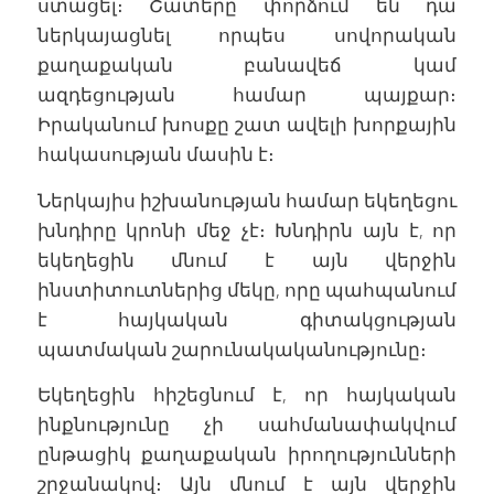
ստացել։ Շատերը փորձում են դա
ներկայացնել որպես սովորական
քաղաքական բանավեճ կամ
ազդեցության համար պայքար։
Իրականում խոսքը շատ ավելի խորքային
հակասության մասին է։
Ներկայիս իշխանության համար եկեղեցու
խնդիրը կրոնի մեջ չէ։ Խնդիրն այն է, որ
եկեղեցին մնում է այն վերջին
ինստիտուտներից մեկը, որը պահպանում
է հայկական գիտակցության
պատմական շարունակականությունը։
Եկեղեցին հիշեցնում է, որ հայկական
ինքնությունը չի սահմանափակվում
ընթացիկ քաղաքական իրողությունների
շրջանակով։ Այն մնում է այն վերջին