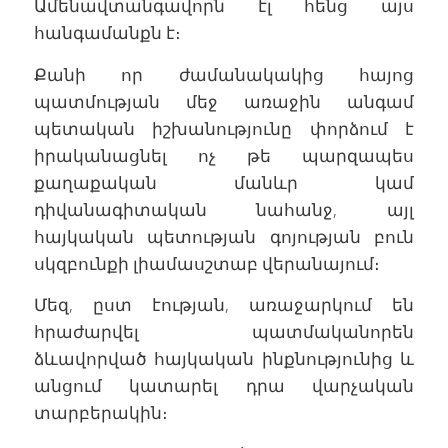
Ամենավտանգավորն էլ հենց այս
հանգամանքն է։
Քանի որ ժամանակակից հայոց
պատմության մեջ առաջին անգամ
պետական իշխանությունը փորձում է
իրականացնել ոչ թե պարզապես
քաղաքական մանևր կամ
դիվանագիտական նահանջ, այլ
հայկական պետության գոյության բուն
սկզբունքի լիամասշտաբ վերանայում։
Մեզ, ըստ էության, առաջարկում են
հրաժարվել պատմականորեն
ձևավորված հայկական ինքնությունից և
անցում կատարել դրա վարչական
տարբերակին։