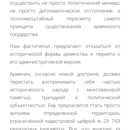
осуществить не просто политический маневр,
не просто дипломатическое отступление, а
полномасштабный пересмотр самого
принципа существования армянского
государства.
Нам фактически предлагают отказаться от
исторической формы армянства и перейти к
его административной версии.
Армянин, согласно новой доктрине, должен
перестать воспринимать себя частью
исторического народа с многовековой
памятью, трагедией и политической
субъектностью. Ему предлагается стать просто
жителем определенной территории,
ограниченной кадастровой цифрой в 29 743
квадратных километра. Все, что выходит за