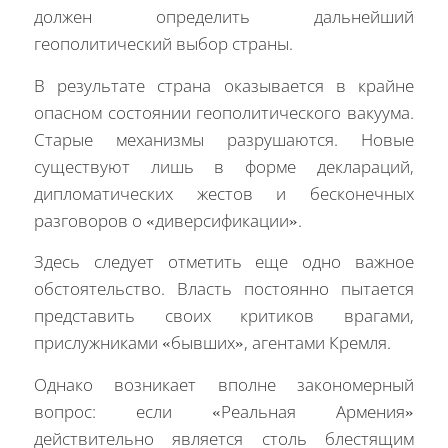
должен определить дальнейший
геополитический выбор страны.
В результате страна оказывается в крайне
опасном состоянии геополитического вакуума.
Старые механизмы разрушаются. Новые
существуют лишь в форме деклараций,
дипломатических жестов и бесконечных
разговоров о «диверсификации».
Здесь следует отметить еще одно важное
обстоятельство. Власть постоянно пытается
представить своих критиков врагами,
прислужниками «бывших», агентами Кремля.
Однако возникает вполне закономерный
вопрос: если «Реальная Армения»
действительно является столь блестящим