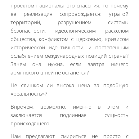
проектом национального спасения, то почему
ее реализация сопровождается: утратой
территорий, разрушением системы
безопасности, идеологическим расколом
общества, конфликтом с церковью, кризисом
исторической идентичности, и постепенным
ослаблением международных позиций страны?
Зачем она нужна, если завтра ничего
армянского в ней не останется?
Не слишком ли высока цена за подобную
«реальность»?
Впрочем, возможно, именно в этом и
заключается подлинная сущность
происходящего.
Нам предлагают смириться не просто с