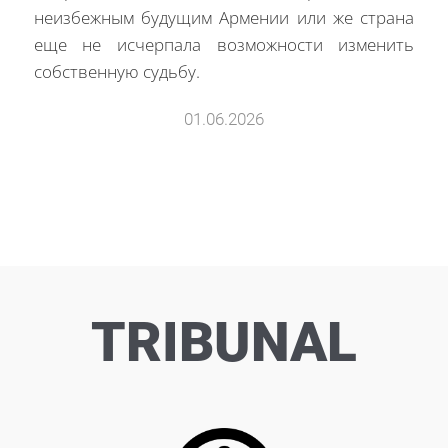
неизбежным будущим Армении или же страна
еще не исчерпала возможности изменить
собственную судьбу.
01.06.2026
TRIBUNAL