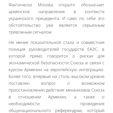
Фактически Москва открыто обозначает
армянское направление в контексте
украинского прецедента. И само по себе это
обстоятельство уже является серьезным
тревожным сигналом.
Не менее показательной стала и совместная
позиция руководителей государств ЕАЭС, в
которой прямо говорится о рисках для
экономической безопасности Союза в связи с
курсом Армении на европейскую интеграцию.
Более того, впервые на столь высоком уровне
поставлен вопрос о возможном
приостановлении действия механизмов Союза
в отношении Армении, а также о
необходимости проведения
общенационального референдума, который