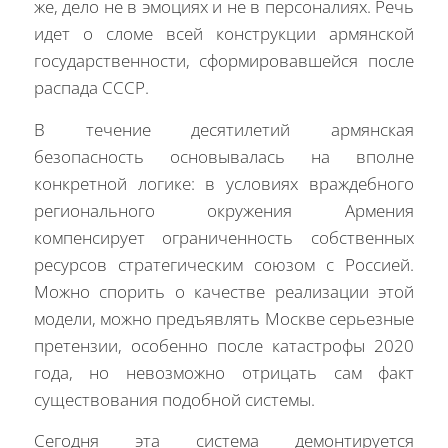
же, дело не в эмоциях и не в персоналиях. Речь
идет о сломе всей конструкции армянской
государственности, сформировавшейся после
распада СССР.
В течение десятилетий армянская
безопасность основывалась на вполне
конкретной логике: в условиях враждебного
регионального окружения Армения
компенсирует ограниченность собственных
ресурсов стратегическим союзом с Россией.
Можно спорить о качестве реализации этой
модели, можно предъявлять Москве серьезные
претензии, особенно после катастрофы 2020
года, но невозможно отрицать сам факт
существования подобной системы.
Сегодня эта система демонтируется