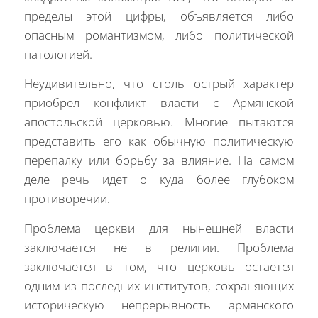
пределы этой цифры, объявляется либо
опасным романтизмом, либо политической
патологией.
Неудивительно, что столь острый характер
приобрел конфликт власти с Армянской
апостольской церковью. Многие пытаются
представить его как обычную политическую
перепалку или борьбу за влияние. На самом
деле речь идет о куда более глубоком
противоречии.
Проблема церкви для нынешней власти
заключается не в религии. Проблема
заключается в том, что церковь остается
одним из последних институтов, сохраняющих
историческую непрерывность армянского