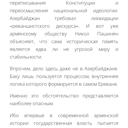
переписывания Конституции и
переосмысления национальной идеологии.
Азербайджан требовал ликвидации
«реваншистского дискурса». И вот уже
армянскому обществу Никол Пашинян
объясняет, что сама историческая память
является едва ли не угрозой миру и
стабильности.
Впрочем, дело здесь даже не в Азербайджане.
Баку лишь пользуется процессом, внутренняя
логика которого формируется в самом Ереване.
Именно это обстоятельство представляется
наиболее опасным.
Ибо впервые в современной армянской
истории государственная власть пытается