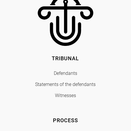
TRIBUNAL
Defendants
Statements of the defendants
Witnesses
PROCESS