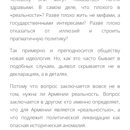
здравыми. В самом деле, что плохого в
«реальности»? Разве плохо жить не мифами, а
государственными интересами? Разве плохо
отказаться от иллюзий и строить
прагматичную политику?
Так примерно и преподносится обществу
новая идеология. Но, как это часто бывает в
подобных случаях, дьявол скрывается не в
декларациях, а в деталях.
Потому что вопрос заключается вовсе не в
том, нужна ли Армении реальность. Вопрос
заключается в другом: кто именно определяет,
что для Армении является «реальностью», а
что подлежит политической ликвидации как
опасная историческая аномалия.