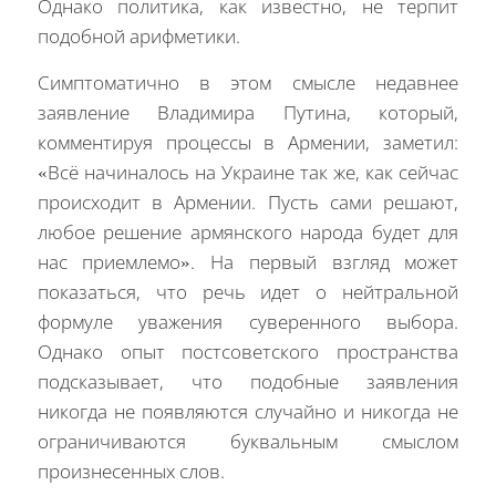
Однако политика, как известно, не терпит
подобной арифметики.
Симптоматично в этом смысле недавнее
заявление Владимира Путина, который,
комментируя процессы в Армении, заметил:
«Всё начиналось на Украине так же, как сейчас
происходит в Армении. Пусть сами решают,
любое решение армянского народа будет для
нас приемлемо». На первый взгляд может
показаться, что речь идет о нейтральной
формуле уважения суверенного выбора.
Однако опыт постсоветского пространства
подсказывает, что подобные заявления
никогда не появляются случайно и никогда не
ограничиваются буквальным смыслом
произнесенных слов.