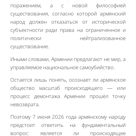
поражением, а с новой философией
существования, согласно которой армянский
народ должен отказаться от исторической
субъектности ради права на ограниченное и
политически нейтрализованное
существование.
Иными словами, Армении предлагают не мир, а
управляемое национальное самоубийство.
Остается лишь понять, осознает ли армянское
общество масштаб происходящего — или
процесс демонтажа Армении прошёл точку
невозврата.
Поэтому 7 июня 2026 года армянскому народу
предстоит ответить на фундаментальный
вопрос: является ли происходящее