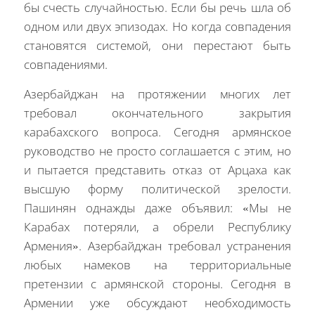
бы счесть случайностью. Если бы речь шла об
одном или двух эпизодах. Но когда совпадения
становятся системой, они перестают быть
совпадениями.
Азербайджан на протяжении многих лет
требовал окончательного закрытия
карабахского вопроса. Сегодня армянское
руководство не просто соглашается с этим, но
и пытается представить отказ от Арцаха как
высшую форму политической зрелости.
Пашинян однажды даже объявил: «Мы не
Карабах потеряли, а обрели Республику
Армения». Азербайджан требовал устранения
любых намеков на территориальные
претензии с армянской стороны. Сегодня в
Армении уже обсуждают необходимость