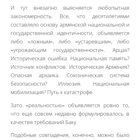
И тут внезапно выясняется любопытная
закономерность. Все, что десятилетиями
составляло основу армянской национальной и
государственной идентичности, объявляется
либо «ложным», либо «устаревшим», либо
«угрожающим государственности». Арцах?
Историческая ошибка. Национальная память?
Источник конфликтов. Историческая Армения?
Опасная архаика. Союзническая система
безопасности? Иллюзия. Национальная
мобилизация? Путь к катастрофе.
Зато «реальностью» объявляется ровно то,
что еще совсем недавно формулировалось в
качестве требований Баку.
Подобные совпадения, конечно, можно было