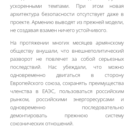
ускоренными темпами. При этом новая
архитектура безопасности отсутствует даже в
проекте. Армению выводят из прежней модели,
не создавая взамен ничего устойчивого.
На протяжении многих месяцев армянскому
обществу внушали, что внешнеполитический
разворот не повлечет за собой серьезных
последствий. Нас убеждали, что можно
одновременно двигаться в сторону
Европейского союза, сохранять преимущества
членства в ЕАЭС, пользоваться российским
рынком, российскими энергоресурсами и
одновременно последовательно
демонтировать прежнюю систему
союзнических отношений.