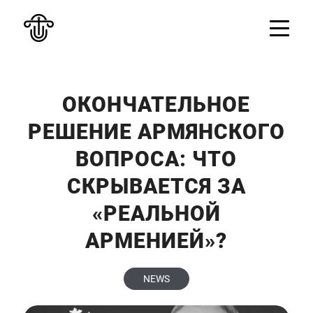
ОКОНЧАТЕЛЬНОЕ
РЕШЕНИЕ АРМЯНСКОГО
ВОПРОСА: ЧТО
СКРЫВАЕТСЯ ЗА
«РЕАЛЬНОЙ
АРМЕНИЕЙ»?
NEWS