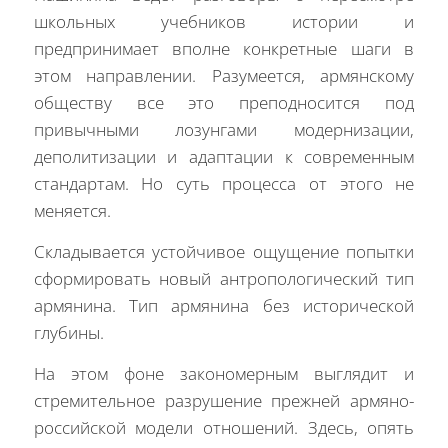
школьных учебников истории и
предпринимает вполне конкретные шаги в
этом направлении. Разумеется, армянскому
обществу все это преподносится под
привычными лозунгами модернизации,
деполитизации и адаптации к современным
стандартам. Но суть процесса от этого не
меняется.
Складывается устойчивое ощущение попытки
сформировать новый антропологический тип
армянина. Тип армянина без исторической
глубины.
На этом фоне закономерным выглядит и
стремительное разрушение прежней армяно-
российской модели отношений. Здесь, опять