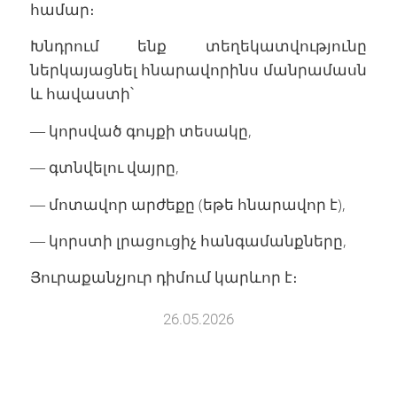
համար։
Խնդրում ենք տեղեկատվությունը
ներկայացնել հնարավորինս մանրամասն
և հավաստի՝
— կորսված գույքի տեսակը,
— գտնվելու վայրը,
— մոտավոր արժեքը (եթե հնարավոր է),
— կորստի լրացուցիչ հանգամանքները,
Յուրաքանչյուր դիմում կարևոր է։
26.05.2026