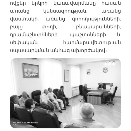
ովքեր երկրի կառավարմանը հասան
առանց կենսագրության, առանց
վաստակի, առանց զոհողությունների,
բայց փողի, բնակարանների,
դրամաշնորհների, պաշտոնների և
սեփական հարմարավետության
սպասարկման անհագ ախորժակով։