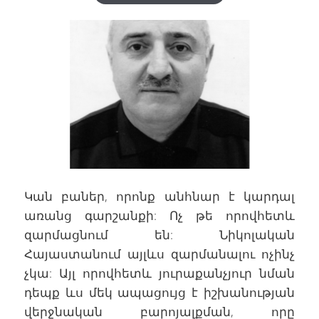
Կան բաներ, որոնք անհնար է կարդալ
առանց գարշանքի: Ոչ թե որովհետև
զարմացնում են: Նիկոլական
Հայաստանում այլևս զարմանալու ոչինչ
չկա: Այլ որովհետև յուրաքանչյուր նման
դեպք ևս մեկ ապացույց է իշխանության
վերջնական բարոյալքման, որը