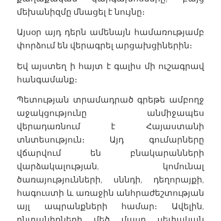
մեխանիզմը մնացել է նույնը։
Այսօր այդ դերն ամենայն համառությամբ
փորձում են վերագրել արցախցիներին։
Եվ այստեղ ի հայտ է գալիս մի ուշագրավ
հանգամանք։
Պետության տրամադրած գրեթե ամբողջ
աջակցությունը անմիջապես
վերադառնում է Հայաստանի
տնտեսություն։ Այդ գումարները
վճարվում են բնակարանների
վարձակալության, կոմունալ
ծառայությունների, սննդի, դեղորայքի,
հագուստի և առաջին անհրաժեշտության
այլ ապրանքների համար։ Ավելին,
ընտանիքների մեծ մասը սեփական