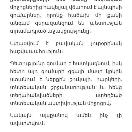
միջոցներից հավելյալ վճարում է այնպիսի
գումարներ, որոնք հաճախ մի քանի
անգամ գերազանցում են պետության
տրամադրած աջակցությունը։
Ստացվում է բավական յուրօրինակ
հաշվապահություն։
Պետությունը գումար է հատկացնում, իսկ
հետո այդ գումարի զգալի մասը կրկին
ստանում է ներքին շուկայի, հարկերի,
տնտեսական շրջանառության և հենց
տեղահանվածների ստեղծած
տնտեսական ակտիվության միջոցով։
Սակայն այսքանով ամեն ինչ չի
ավարտվում։