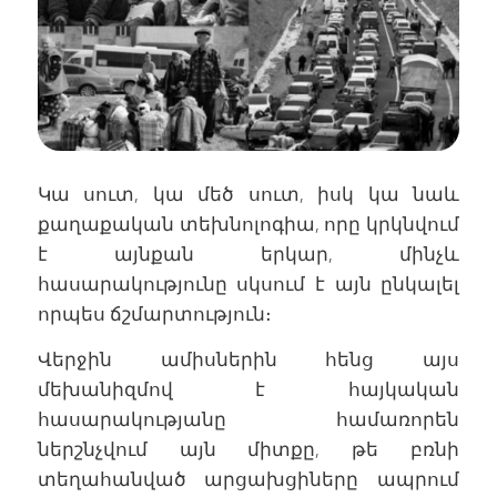
Կա սուտ, կա մեծ սուտ, իսկ կա նաև
քաղաքական տեխնոլոգիա, որը կրկնվում
է այնքան երկար, մինչև
հասարակությունը սկսում է այն ընկալել
որպես ճշմարտություն։
Վերջին ամիսներին հենց այս
մեխանիզմով է հայկական
հասարակությանը համառորեն
ներշնչվում այն միտքը, թե բռնի
տեղահանված արցախցիները ապրում