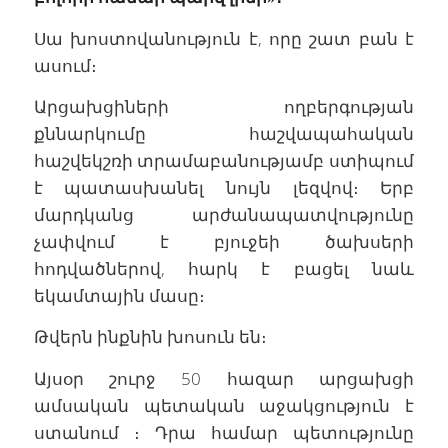
Սա խոստովանություն է, որը շատ բան է
ասում։
Արցախցիների ողբերգության
քննարկումը հաշվապահական
հաշվեկշռի տրամաբանությամբ ստիպում
է պատասխանել նույն լեզվով։ Երբ
մարդկանց արժանապատվությունը
չափվում է բյուջեի ծախսերի
հոդվածներով, հարկ է բացել նաև
եկամտային մասը։
Թվերն ինքնին խոսուն են։
Այսօր շուրջ 50 հազար արցախցի
ամսական պետական աջակցություն է
ստանում ։ Դրա համար պետությունը