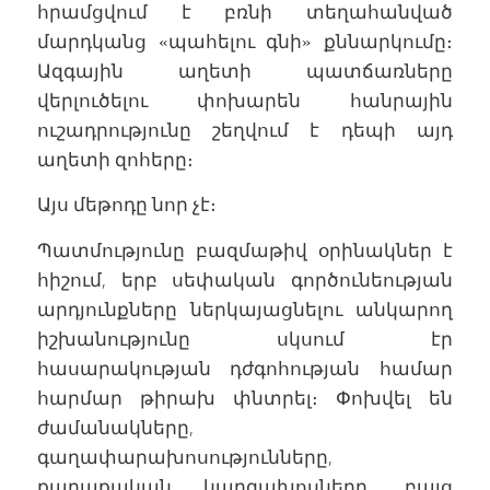
հրամցվում է բռնի տեղահանված
մարդկանց «պահելու գնի» քննարկումը։
Ազգային աղետի պատճառները
վերլուծելու փոխարեն հանրային
ուշադրությունը շեղվում է դեպի այդ
աղետի զոհերը։
Այս մեթոդը նոր չէ։
Պատմությունը բազմաթիվ օրինակներ է
հիշում, երբ սեփական գործունեության
արդյունքները ներկայացնելու անկարող
իշխանությունը սկսում էր
հասարակության դժգոհության համար
հարմար թիրախ փնտրել։ Փոխվել են
ժամանակները,
գաղափարախոսությունները,
քաղաքական կարգախոսները, բայց