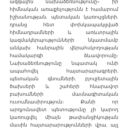
ազգային նախաձեռնությունը» իր
հիմնական առաքելությունն է համարում
իշխանության, պետական կառույցների,
դրանց հետ փոխկապակցված
հիմնադրամների և առևտրային
կազմակերպությունների նկատմամբ
անկախ հանրային վերահսկողության
համակարգի ձևավորումը։
Նախաձեռնությունը նպատակ ունի
ապահովել հայտարարագրերի,
պետական գնումների, բյուջետային
ծախսերի և շահերի հնարավոր
բախումների մասնագիտական
ուսումնասիրություն։ Քանի որ
արդյունավետ պետությունը չի կարող
կառուցվել միայն թափանցիկության
մասին հայտարարությունների վրա, այլ