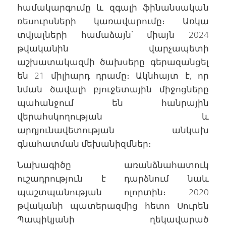
համակարգումը և զգալի ֆինանսական
ռեսուրսների կառավարումը։ Առկա
տվյալների համաձայն՝ միայն 2024
թվականին վարչապետի
աշխատակազմի ծախսերը գերազանցել
են 21 միլիարդ դրամը։ Ակնհայտ է, որ
նման ծավալի բյուջետային միջոցները
պահանջում են հանրային
վերահսկողության և
արդյունավետության անկախ
գնահատման մեխանիզմներ։
Նախագիծը առանձնահատուկ
ուշադրություն է դարձնում նաև
պաշտպանության ոլորտին։ 2020
թվականի պատերազմից հետո Սուրեն
Պապիկյանի ղեկավարած