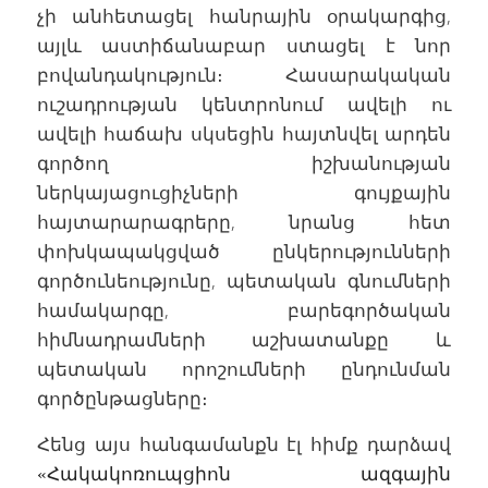
չի անհետացել հանրային օրակարգից,
այլև աստիճանաբար ստացել է նոր
բովանդակություն։ Հասարակական
ուշադրության կենտրոնում ավելի ու
ավելի հաճախ սկսեցին հայտնվել արդեն
գործող իշխանության
ներկայացուցիչների գույքային
հայտարարագրերը, նրանց հետ
փոխկապակցված ընկերությունների
գործունեությունը, պետական գնումների
համակարգը, բարեգործական
հիմնադրամների աշխատանքը և
պետական որոշումների ընդունման
գործընթացները։
Հենց այս հանգամանքն էլ հիմք դարձավ
«Հակակոռուպցիոն ազգային