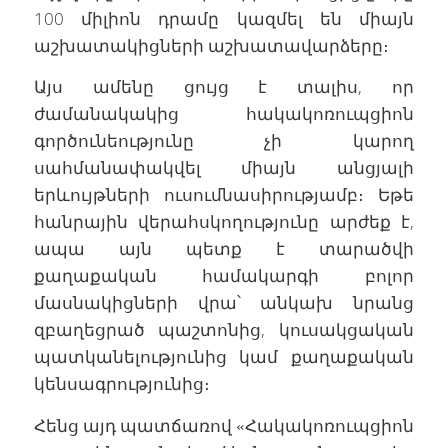
100 միլիոն դրամը կազմել են միայն
աշխատակիցների աշխատավարձերը։
Այս ամենը ցույց է տալիս, որ
ժամանակակից հակակոռուպցիոն
գործունեությունը չի կարող
սահմանափակվել միայն անցյալի
երևույթների ուսումնասիրությամբ։ Եթե
հանրային վերահսկողությունը արժեք է,
ապա այն պետք է տարածվի
քաղաքական համակարգի բոլոր
մասնակիցների վրա՝ անկախ նրանց
զբաղեցրած պաշտոնից, կուսակցական
պատկանելությունից կամ քաղաքական
կենսագրությունից։
Հենց այդ պատճառով «Հակակոռուպցիոն