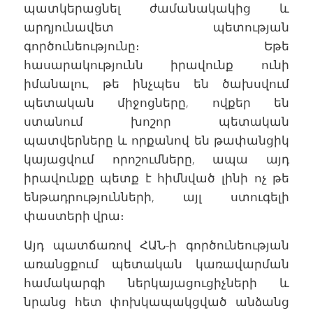
պատկերացնել ժամանակակից և
արդյունավետ պետության
գործունեությունը։ Եթե
հասարակությունն իրավունք ունի
իմանալու, թե ինչպես են ծախսվում
պետական միջոցները, ովքեր են
ստանում խոշոր պետական
պատվերները և որքանով են թափանցիկ
կայացվում որոշումները, ապա այդ
իրավունքը պետք է հիմնված լինի ոչ թե
ենթադրությունների, այլ ստուգելի
փաստերի վրա։
Այդ պատճառով ՀԱՆ-ի գործունեության
առանցքում պետական կառավարման
համակարգի ներկայացուցիչների և
նրանց հետ փոխկապակցված անձանց