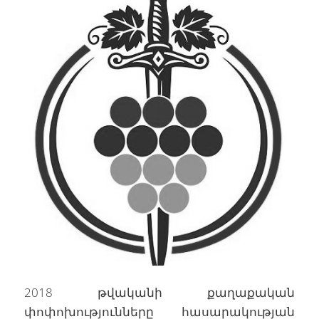
2018 թվականի քաղաքական
փոփոխությունները հասարակության