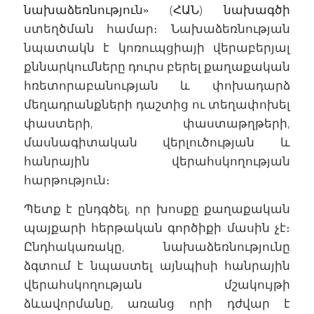
նախաձեռնություն» (ՀԱՆ) նախագծի
ստեղծման համար։ Նախաձեռնության
նպատակն է կոռուպցիայի վերաբերյալ
քննարկումները դուրս բերել քաղաքական
հռետորաբանության և փոխադարձ
մեղադրանքների դաշտից ու տեղափոխել
փաստերի, փաստաթղթերի,
մասնագիտական վերլուծության և
հանրային վերահսկողության
հարթություն։
Պետք է ընդգծել, որ խոսքը քաղաքական
պայքարի հերթական գործիքի մասին չէ։
Ընդհակառակը, նախաձեռնությունը
ձգտում է նպաստել այնպիսի հանրային
վերահսկողության մշակույթի
ձևավորմանը, առանց որի դժվար է