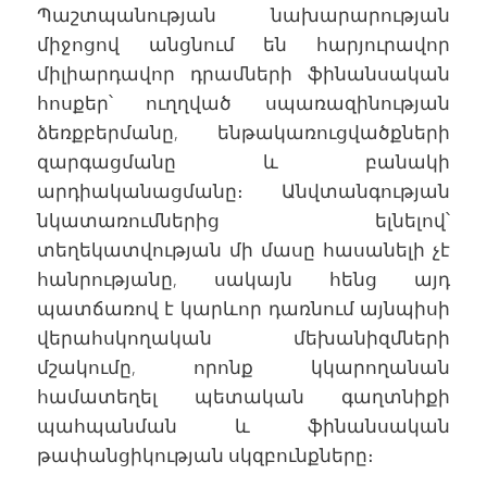
Պաշտպանության նախարարության
միջոցով անցնում են հարյուրավոր
միլիարդավոր դրամների ֆինանսական
հոսքեր՝ ուղղված սպառազինության
ձեռքբերմանը, ենթակառուցվածքների
զարգացմանը և բանակի
արդիականացմանը։ Անվտանգության
նկատառումներից ելնելով՝
տեղեկատվության մի մասը հասանելի չէ
հանրությանը, սակայն հենց այդ
պատճառով է կարևոր դառնում այնպիսի
վերահսկողական մեխանիզմների
մշակումը, որոնք կկարողանան
համատեղել պետական գաղտնիքի
պահպանման և ֆինանսական
թափանցիկության սկզբունքները։