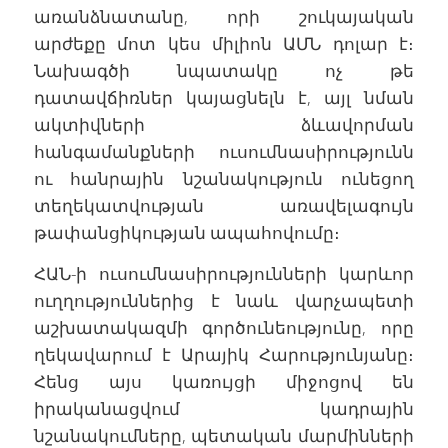
առանձնատանը, որի շուկայական
արժեքը մոտ կես միլիոն ԱՄՆ դոլար է։
Նախագծի նպատակը ոչ թե
դատավճիռներ կայացնելն է, այլ նման
ակտիվների ձևավորման
հանգամանքների ուսումնասիրությունն
ու հանրային նշանակություն ունեցող
տեղեկատվության առավելագույն
թափանցիկության ապահովումը։
ՀԱՆ-ի ուսումնասիրությունների կարևոր
ուղղություններից է նաև վարչապետի
աշխատակազմի գործունեությունը, որը
ղեկավարում է Արայիկ Հարությունյանը։
Հենց այս կառույցի միջոցով են
իրականացվում կադրային
նշանակումները, պետական մարմինների