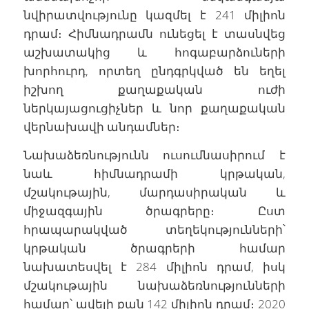
նվիրատվությունը կազմել է 241 միլիոն
դրամ։ Հիմնադրամն ունեցել է տասնվեց
աշխատակից և հոգաբարձուների
խորհուրդ, որտեղ ընդգրկված են եղել
իշխող քաղաքական ուժի
ներկայացուցիչներ և նոր քաղաքական
վերնախավի անդամներ։
Նախաձեռնությունն ուսումնասիրում է
նաև հիմնադրամի կրթական,
մշակութային, մարդասիրական և
միջազգային ծրագրերը։ Ըստ
հրապարակված տեղեկությունների՝
կրթական ծրագրերի համար
նախատեսվել է 284 միլիոն դրամ, իսկ
մշակութային նախաձեռնությունների
համար՝ ավելի քան 142 միլիոն դրամ։ 2020