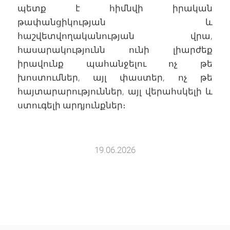
պետք է հիմնվի իրական
թափանցիկության և
հաշվետվողականության վրա,
հասարակությունն ունի լիարժեք
իրավունք պահանջելու ոչ թե
խոստումներ, այլ փաստեր, ոչ թե
հայտարարություններ, այլ վերահսկելի և
ստուգելի արդյունքներ։
19.06.2026