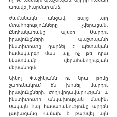
առավել հարմար անձ։
Ժամանակն անցավ, բայց այդ
մտահոգությունները չվերացան։
Ընդհակառակը՝ այսօր Մարդու
իրավունքների պաշտպանի
ինստիտուտը դարձել է պետական
համակարգի մաս, այլ ոչ թե դրա
նկատմամբ վերահսկողության
մեխանիզմ։
Նիկոլ Փաշինյանն ու նրա թիմը
շարունակում են խոսել մարդու
իրավունքների, ժողովրդավարության և
ինստիտուտի անկախության մասին։
Սակայն հայ հասարակությունը արդեն
չափազանց հաճախ է բախվել այն