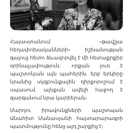
Հայաստանում «թավշյա
հեղափոխականների» իշխանության
գալուց հետո ձևավորվել է մի հետաքրքիր
օրինաչափություն․ որքան լուռ է
պաշտոնյան այն պահերին, երբ երկիրը
նրանից սկզբունքային դիրքորոշում է
սպասում, այնքան ավելի հաջող է
զարգանում նրա կարիերան։
Մարդու իրավունքների պաշտպան
Անահիտ Մանասյանի հայտարարագրի
պատմությունը հենց այդ շարքից է։