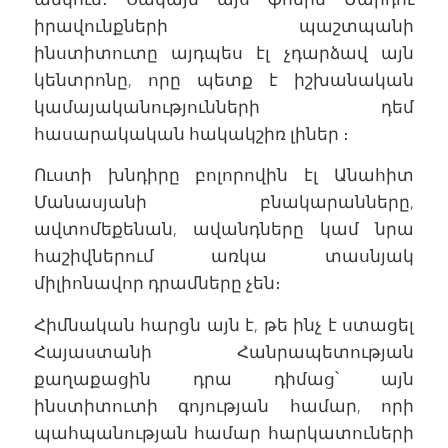
իրավունքների պաշտպանի
ինստիտուտը այդպես էլ չդարձավ այն
կենտրոնը, որը պետք է իշխանական
կամայականությունների դեմ
հասարակական հակակշիռ լիներ ։
Ուստի խնդիրը բոլորովին էլ Անահիտ
Մանասյանի բնակարանները,
ավտոմեքենան, ավանդները կամ նրա
հաշիվներում առկա տասնյակ
միլիոնավոր դրամները չեն։
Հիմնական հարցն այն է, թե ինչ է ստացել
Հայաստանի Հանրապետության
քաղաքացին դրա դիմաց՝ այն
ինստիտուտի գոյության համար, որի
պահպանության համար հարկատուների