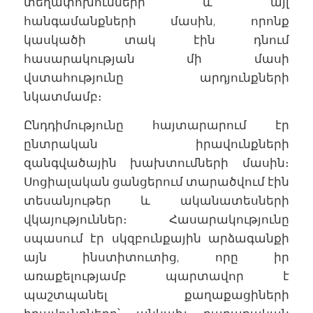
տեղափոխումների և այլ
հանգամանքների մասին, որոնք
կասկածի տակ էին դնում
հասարակության մի մասի
վստահությունը արդյունքների
նկատմամբ։
Ընդդիմությունը հայտարարում էր
ընտրական իրավունքների
զանգվածային խախտումների մասին։
Սոցիալական ցանցերում տարածվում էին
տեսանյութեր և ականատեսների
վկայություններ։ Հասարակությունը
սպասում էր սկզբունքային արձագանքի
այն ինստիտուտից, որը իր
առաքելությամբ պարտավոր է
պաշտպանել քաղաքացիների