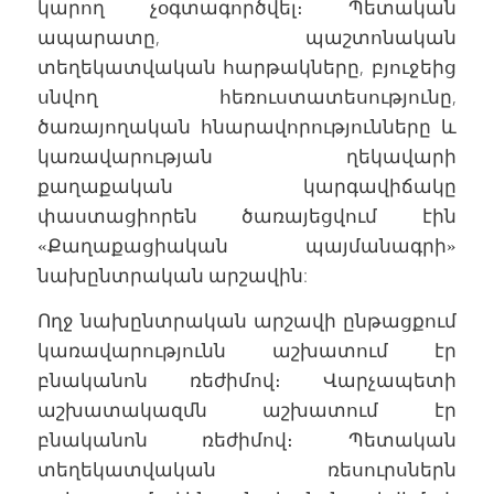
կարող չօգտագործվել։ Պետական
ապարատը, պաշտոնական
տեղեկատվական հարթակները, բյուջեից
սնվող հեռուստատեսությունը,
ծառայողական հնարավորությունները և
կառավարության ղեկավարի
քաղաքական կարգավիճակը
փաստացիորեն ծառայեցվում էին
«Քաղաքացիական պայմանագրի»
նախընտրական արշավին:
Ողջ նախընտրական արշավի ընթացքում
կառավարությունն աշխատում էր
բնականոն ռեժիմով։ Վարչապետի
աշխատակազմն աշխատում էր
բնականոն ռեժիմով։ Պետական
տեղեկատվական ռեսուրսներն