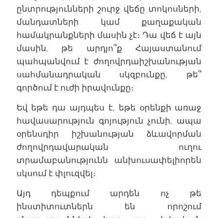
ընտրությունների շուրջ վեճը տոկոսների,
մանդատների կամ քաղաքական
համակրանքների մասին չէ։ Դա վեճ է այն
մասին, թե արդյո՞ք Հայաստանում
պահպանվում է ժողովրդաիշխանության
սահմանադրական սկզբունքը, թե՞
գործում է ուժի իրավունքը։
Եվ եթե դա այդպես է, եթե օրենքի առաջ
հավասարություն գոյություն չունի, ապա
օրենսդիր իշխանության ձևավորման
ժողովրդավարական ուղու
տրամաբանությունն անխուսափելիորեն
սկսում է փլուզվել։
Այդ դեպքում արդեն ոչ թե
ինստիտուտներն են որոշում