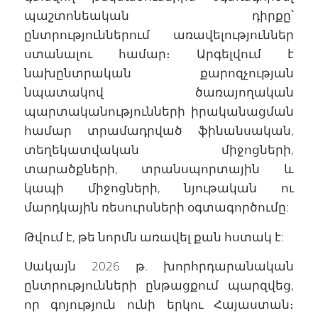
պաշտոնեական դիրքը՝
ընտրություններում առավելություններ
ստանալու համար։ Արգելվում է
նախընտրական քարոզչության
նպատակով ծառայողական
պարտականությունների իրականացման
համար տրամադրված ֆինանսական,
տեղեկատվական միջոցների,
տարածքների, տրանսպորտային և
կապի միջոցների, նյութական ու
մարդկային ռեսուրսների օգտագործումը:
Թվում է, թե նորմն առավել քան հստակ է:
Սակայն 2026 թ. խորհրդարանական
ընտրությունների ընթացքում պարզվեց,
որ գոյություն ունի երկու Հայաստան։