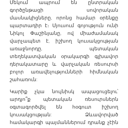
Մեկում ապրում են ընտրական
գործընթացի սովորական
մասնակիցները, որոնց համար օրենքը
պարտադիր է։ Մյուսում գոյություն ունի
Նիկոլ Փաշինյանը, ով միաժամանակ
վարչապետ է, իշխող կուսակցության
առաջնորդը, պետական
տեղեկատվական օրակարգի գլխավոր
դերակատարը և վարչական ռեսուրսի
բոլոր առավելությունների հիմնական
շահառուն:
Կարիք չկա նույնիսկ ապացուցելու՝
արդյո՞ք պետական ռեսուրսներն
օգտագործվել են հօգուտ իշխող
կուսակցության: Ձևավորված
համակարգի պայմաններում դրանք չէին