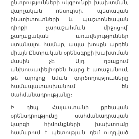
ընտրությունների սկզբունքի խախտման,
վարչական ռեսուրսի, պետական
ինստիտուտների և պաշտոնեական
դիրքի չարաշահման միջոցով՝
քաղաքական առավելություններ
ստանալու համար, ապա խոսքն արդեն
միայն Ընտրական օրենսգրքի խախտման
մասին չէ։ Այդ դեպքում
անխուսափելիորեն հարց է առաջանում,
թե արդյոք նման գործողությունները
համապատասխանում են
Սահմանադրությանը։
Ի դեպ, Հայաստանի քրեական
օրենսդրությունը սահմանադրական
կարգի հիմունքների խախտումը
համարում է պետության դեմ ուղղված