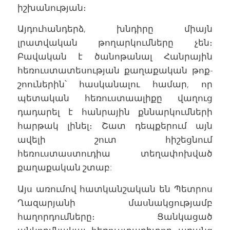
իշխանության։
Այդուհանդերձ, խնդիրը միայն
լրատվական թողարկումները չեն։
Բավական է ծանոթանալ Հանրային
հեռուստատեսության քաղաքական թոք-
շոուներին՝ հասկանալու համար, որ
պետական հեռուստաալիքը վաղուց
դադարել է հանրային քննարկումների
հարթակ լինել։ Շատ դեպքերում այն
ավելի շուտ հիշեցնում
հեռուստաստուդիա տեղափոխված
քաղաքական շտաբ:
Այս առումով հատկանշական են Պետրոս
Ղազարյանի մասնակցությամբ
հաղորդումները։ Ցանկացած