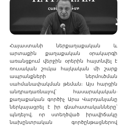
Հայաստանի ներքաղաքական և
արտաքին քաղաքական օրակարգի
առանցքում վերջին օրերին հայտնվել է
ռուսական շուկա հայկական մի շարք
ապրանքների ներմուծման
սահմանափակման թեման։ Այս հարցին
անդրադառնալով՝ հասարակական-
քաղաքական գործիչ Արա Վարդանյանը
ներկայացրել է իր գնահատականները՝
պնդելով, որ ստեղծված իրավիճակը
նախընտրական գործընթացներով