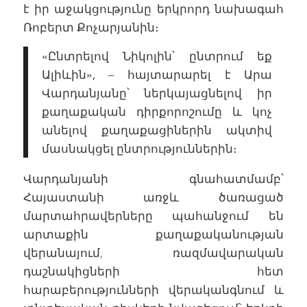
է իր աջակցությունը երկրորդ նախագահ
Ռոբերտ Քոչարյանին։
«Ընտրելով Նիկոլին՝ ընտրում եք
Ալիևին», – հայտարարել է Արա
Վարդանյանը՝ ներկայացնելով իր
քաղաքական դիրքորոշումը և կոչ
անելով քաղաքացիներին ակտիվ
մասնակցել ընտրություններին։
Վարդանյանի գնահատմամբ՝
Հայաստանի առջև ծառացած
մարտահրավերները պահանջում են
արտաքին քաղաքականության
վերանայում, ռազմավարական
դաշնակիցների հետ
հարաբերությունների վերականգնում և