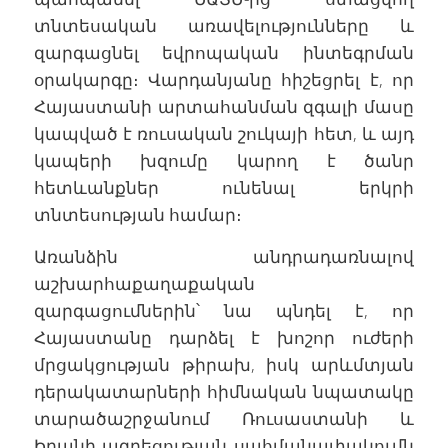
տնտեսական առավելությունները և
զարգացնել եվրոպական ինտեգրման
օրակարգը։ Վարդանյանը հիշեցրել է, որ
Հայաստանի արտահանման զգալի մասը
կապված է ռուսական շուկայի հետ, և այդ
կապերի խզումը կարող է ծանր
հետևանքներ ունենալ երկրի
տնտեսության համար։
Առանձին անդրադառնալով
աշխարհաքաղաքական
զարգացումներին՝ նա պնդել է, որ
Հայաստանը դարձել է խոշոր ուժերի
մրցակցության թիրախ, իսկ արևմտյան
դերակատարների հիմնական նպատակը
տարածաշրջանում Ռուսաստանի և
Իրանի ազդեցության սահմանափակումն