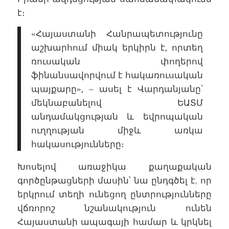
է։
«Հայաստանի Հանրապետությունը
աշխարհում միակ երկիրն է, որտեղ
ռուսական փողերով
ֆինանսավորվում է հակառուսական
պայքարը», – ասել է Վարդանյանը՝
մեկնաբանելով ԵԱՏՄ
անդամակցության և եվրոպական
ուղղության միջև առկա
հակասությունները։
Խոսելով առաջիկա քաղաքական
գործընթացների մասին՝ նա ընդգծել է, որ
երկրում տեղի ունեցող ընտրությունները
վճռորոշ նշանակություն ունեն
Հայաստանի ապագայի համար և կրկնել