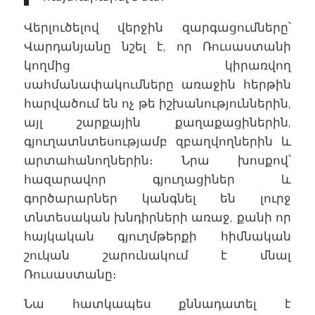
Վերլուծելով վերջին զարգացումները՝
Վարդանյանը նշել է, որ Ռուսաստանի
կողմից կիրառվող
սահմանափակումները առաջին հերթին
հարվածում են ոչ թե իշխանություններին,
այլ շարքային քաղաքացիներին,
գյուղատնտեսությամբ զբաղվողներին և
արտահանողներին։ Նրա խոսքով՝
հազարավոր գյուղացիներ և
գործարարներ կանգնել են լուրջ
տնտեսական խնդիրների առաջ, քանի որ
հայկական գյուղմթերքի հիմնական
շուկան շարունակում է մնալ
Ռուսաստանը։
Նա հատկապես քննադատել է