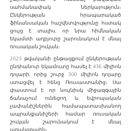
սահմանափակ ներկայություն։
Ընկերության հրապարակած
ֆինանսական հաշվետվությունը հստակ
ցույց է տալիս, որ նրա հիմնական
եկամտի աղբյուրը շարունակում է մնալ
ռուսական շուկան։
2023 թվականի ընթացքում ընկերության
ընդհանուր եկամուտը հասել է 436 միլիոն
դոլարի, որից շուրջ 300 միլիոն դոլարը
ստացվել է հենց Ռուսաստանից։ Սա
փաստում է, որ նույնիսկ միջազգային
ճանաչում ունեցող և եվրոպական
չափանիշներին համապատասխանող
ապրանքանիշերի համար ռուսական
շուկան շարունակում է մնալ
առանցքային։