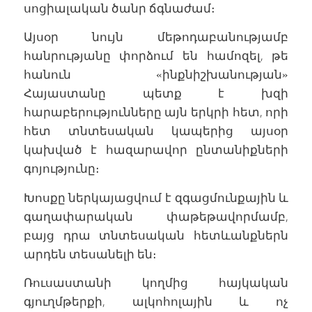
սոցիալական ծանր ճգնաժամ։
Այսօր նույն մեթոդաբանությամբ
հանրությանը փորձում են համոզել, թե
հանուն «ինքնիշխանության»
Հայաստանը պետք է խզի
հարաբերությունները այն երկրի հետ, որի
հետ տնտեսական կապերից այսօր
կախված է հազարավոր ընտանիքների
գոյությունը։
Խոսքը ներկայացվում է զգացմունքային և
գաղափարական փաթեթավորմամբ,
բայց դրա տնտեսական հետևանքներն
արդեն տեսանելի են։
Ռուսաստանի կողմից հայկական
գյուղմթերքի, ալկոհոլային և ոչ