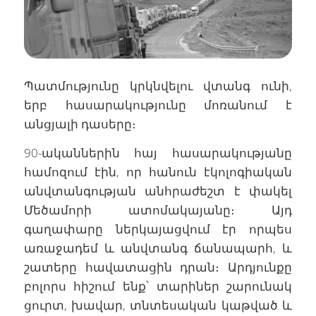
Պատմությունը կրկնվելու վտանգ ունի,
երբ հասարակությունը մոռանում է
անցյալի դասերը։
90-ականներին հայ հասարակությանը
համոզում էին, որ հանուն էկոլոգիական
անվտանգության անհրաժեշտ է փակել
Մեծամորի ատոմակայանը։ Այդ
գաղափարը ներկայացվում էր որպես
առաջադեմ և անվտանգ ճանապարհ, և
շատերը հավատացին դրան։ Արդյունքը
բոլորս հիշում ենք՝ տարիներ շարունակ
ցուրտ, խավար, տնտեսական կաթված և