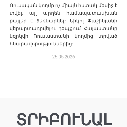
Ռուսական կողմը ոչ միայն հստակ մեսիջ է
տվել, այլ արդեն համապատասխան
քայլեր է ձեռնարկել։ Նիկոլ Փաշինյանի
վերարտադրվելու դեպքում Հայաստանը
կզրկվի Ռուսաստանի կողմից տրված
հնարավորություններից։
25.05.2026
ՏՐԻԲՈՒՆԱԼ