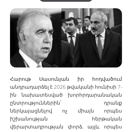
Հարութ Սասունյան իր հոդվածում
անդրադարձել է 2026 թվականի հունիսի 7-
ին նախատեսված խորհրդարանական
ընտրություններին՝ դրանք
ներկայացնելով ոչ միայն որպես
իշխանության հերթական
վերարտադրության փորձ, այլև որպես