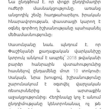
Նա ընդգծում է, որ փոքր ընդդիմադիր
ուժերի մասնակցությունը, առանց
անցողիկ շեմը հաղթահարելու իրական
հնարավորության, փաստացի կարող է
օգնել գործող իշխանությանը պահպանել
մեծամասնությունը։
Սասունյանը նաև պնդում է, որ
Փաշինյանի քաղաքական վարկանիշը
կտրուկ անկում է ապրել՝ 2018 թվականի
բարձր հանրային վստահությունից
հասնելով ընդամենը մոտ 10 տոկոսի։
Սակայն, նրա խոսքով, իշխանությունը
շարունակում է օգտվել վարչական
ռեսուրսներից և արտաքին
աջակցությունից։ Հեղինակը կոչ է անում
ընդդիմությանը կենտրոնանալ ոչ թե