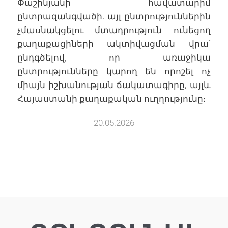
Փաշինյանի հավատարիմ
ընտրազանգվածի, այլ ընտրություններին
չմասնակցելու մտադրություն ունեցող
քաղաքացիների ակտիվացման վրա՝
ընդգծելով, որ առաջիկա
ընտրությունները կարող են որոշել ոչ
միայն իշխանության ճակատագիրը, այլև
Հայաստանի քաղաքական ուղղությունը։
20.05.2026