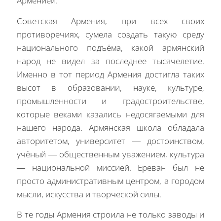
Арменией.
Советская Армения, при всех своих
противоречиях, сумела создать такую среду
национального подъёма, какой армянский
народ не видел за последнее тысячелетие.
Именно в тот период Армения достигла таких
высот в образовании, науке, культуре,
промышленности и градостроительстве,
которые веками казались недосягаемыми для
нашего народа. Армянская школа обладала
авторитетом, университет — достоинством,
учёный — общественным уважением, культура
— национальной миссией. Ереван был не
просто административным центром, а городом
мысли, искусства и творческой силы.
В те годы Армения строила не только заводы и