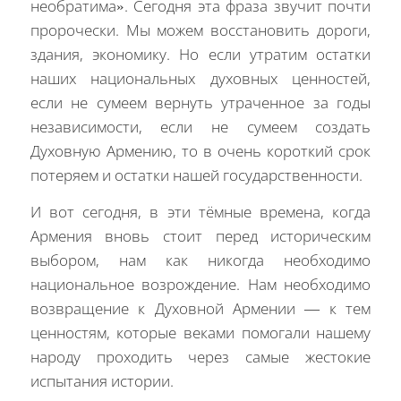
необратима». Сегодня эта фраза звучит почти
пророчески. Мы можем восстановить дороги,
здания, экономику. Но если утратим остатки
наших национальных духовных ценностей,
если не сумеем вернуть утраченное за годы
независимости, если не сумеем создать
Духовную Армению, то в очень короткий срок
потеряем и остатки нашей государственности.
И вот сегодня, в эти тёмные времена, когда
Армения вновь стоит перед историческим
выбором, нам как никогда необходимо
национальное возрождение. Нам необходимо
возвращение к Духовной Армении — к тем
ценностям, которые веками помогали нашему
народу проходить через самые жестокие
испытания истории.