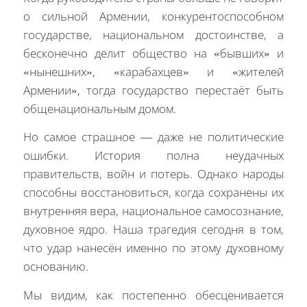
о сильной Армении, конкурентоспособном
государстве, национальном достоинстве, а
бесконечно делит общество на «бывших» и
«нынешних», «карабахцев» и «жителей
Армении», тогда государство перестаёт быть
общенациональным домом.
Но самое страшное — даже не политические
ошибки. История полна неудачных
правительств, войн и потерь. Однако народы
способны восстановиться, когда сохранены их
внутренняя вера, национальное самосознание,
духовное ядро. Наша трагедия сегодня в том,
что удар нанесён именно по этому духовному
основанию.
Мы видим, как постепенно обесценивается