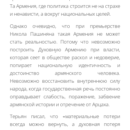
Та Армения, где политика строится не на страхе
и ненависти, а вокруг национальных целей.
Однако очевидно, что при премьерстве
Никола Пашиняна такая Армения не может
стать реальностью. Потому что невозможно
построить Духовную Армению при власти,
которая сеет в обществе раскол и недоверие,
попирает национальную идентичность и
достоинство армянского человека.
Невозможно восстановить внутреннюю силу
народа, когда государственная речь постоянно
оправдывает слабость, поражение, забвение
армянской истории и отречение от Арцаха.
Терьян писал, что «материальные потери
всегда можно вернуть, а духовная потеря