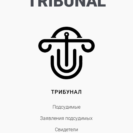
TRIBUNAL
ТРИБУНАЛ
Подсудимые
Заявления подсудимых
Свидетели