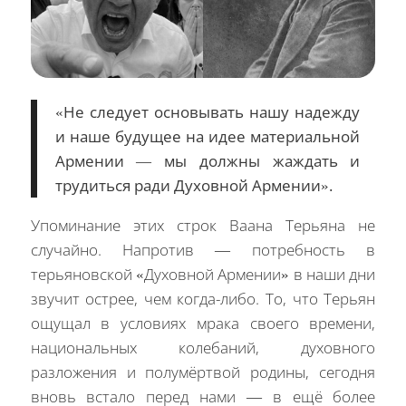
«Не следует основывать нашу надежду
и наше будущее на идее материальной
Армении — мы должны жаждать и
трудиться ради Духовной Армении».
Упоминание этих строк Ваана Терьяна не
случайно. Напротив — потребность в
терьяновской «Духовной Армении» в наши дни
звучит острее, чем когда-либо. То, что Терьян
ощущал в условиях мрака своего времени,
национальных колебаний, духовного
разложения и полумёртвой родины, сегодня
вновь встало перед нами — в ещё более