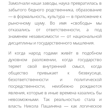
Замолчали наши заводы, наука превратилась в
забытого бедного родственника, образование
— в формальность, культура — в приложение к
рыночному шуму. Во имя «свободы» мы
отказались от ответственности, а под
знаменем независимости — от национальной
дисциплины и государственного мышления.
И когда народ годами живёт в подобном
духовном разложении, когда государство
теряет свой внутренний смысл, когда
общество привыкает к безвкусице,
безответственности и политической
посредственности, неизбежно рождаются
явления, которые в иные времена казались бы
невозможными. Так реальностью стала и
власть Никола Пашиняна — как логическое