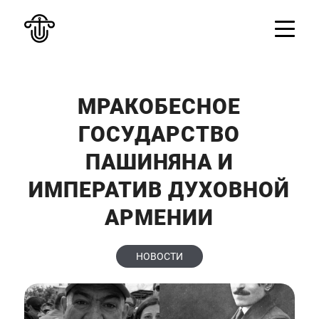
МРАКОБЕСНОЕ
ГОСУДАРСТВО
ПАШИНЯНА И
ИМПЕРАТИВ ДУХОВНОЙ
АРМЕНИИ
НОВОСТИ