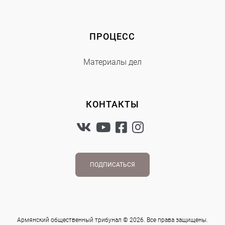
ПРОЦЕСС
Материалы дел
КОНТАКТЫ
ПОДПИСАТЬСЯ
Армянский общественный трибунал © 2026. Все права защищены.