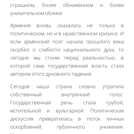
страшном, более обнажённом и более
унизительном облике.
Армения вновь оказалась не только в
политическом, но и в нравственном кризисе. И
если армянский поэт начала прошлого века
скорбел о слабости национального духа, то
сегодня мы стоим перед реальностью, в
которой сама государственная власть стала
автором этого духовного падения.
Сегодня наша страна словно утратила
собственный внутренний голос.
Государственная речь стала грубой,
мстительной и вульгарной. Политическая
дискуссия превратилась в поток личных
оскорблений, публичного унижения.