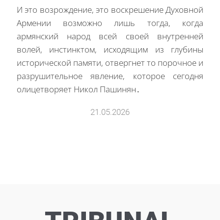
И это возрождение, это воскрешение Духовной
Армении возможно лишь тогда, когда
армянский народ всей своей внутренней
волей, инстинктом, исходящим из глубины
исторической памяти, отвергнет то порочное и
разрушительное явление, которое сегодня
олицетворяет Никол Пашинян․
21.05.2026