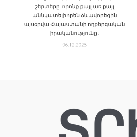
շերտերը, որոնք քայլ առ քայլ
աննկատելիորեն ձևավորեցին
այսօրվա Հայաստանի ողբերգական
իրականությունը։
06.12.2025
ՏՐ