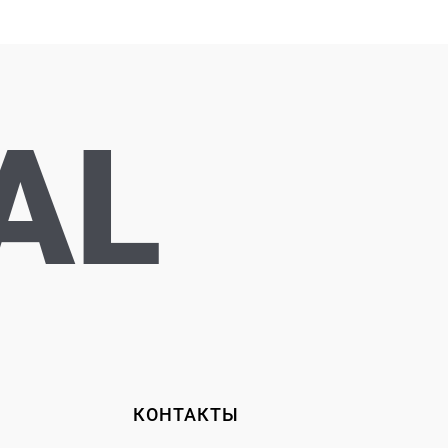
AL
КОНТАКТЫ