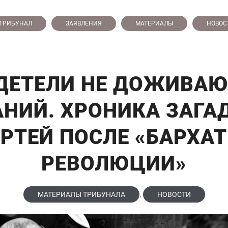
ТРИБУНАЛ
ЗАЯВЛЕНИЯ
МАТЕРИАЛЫ
НОВОС
ДЕТЕЛИ НЕ ДОЖИВАЮ
НИЙ. ХРОНИКА ЗАГ
РТЕЙ ПОСЛЕ «БАРХА
РЕВОЛЮЦИИ»
,
МАТЕРИАЛЫ ТРИБУНАЛА
НОВОСТИ