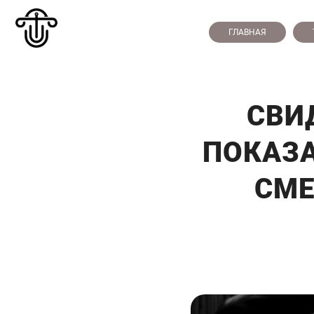
ГЛАВНАЯ
СВИ
ПОКАЗА
СМЕ