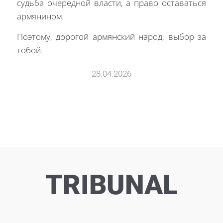
судьба очередной власти, а право оставаться
армянином.
Поэтому, дорогой армянский народ, выбор за
тобой.
28.04.2026
TRIBUNAL