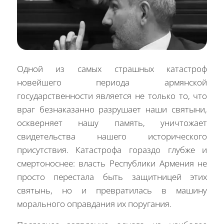
Одной из самых страшных катастроф
новейшего периода армянской
государственности является не только то, что
враг безнаказанно разрушает наши святыни,
оскверняет нашу память, уничтожает
свидетельства нашего исторического
присутствия. Катастрофа гораздо глубже и
смертоноснее: власть Республики Армения не
просто перестала быть защитницей этих
святынь, но и превратилась в машину
морального оправдания их поругания.