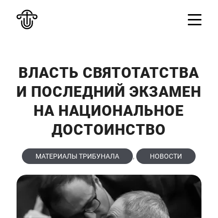
ВЛАСТЬ СВЯТОТАТСТВА
И ПОСЛЕДНИЙ ЭКЗАМЕН
НА НАЦИОНАЛЬНОЕ
ДОСТОИНСТВО
,
МАТЕРИАЛЫ ТРИБУНАЛА
НОВОСТИ