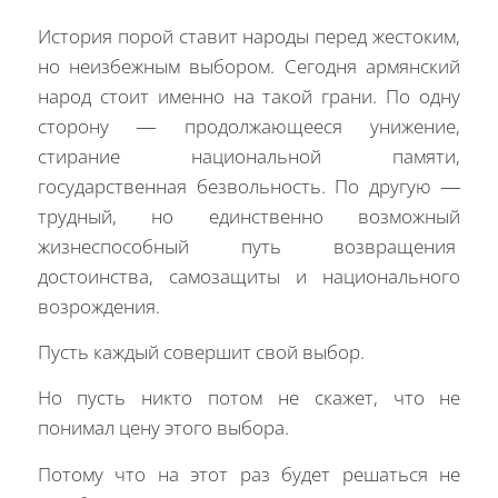
История порой ставит народы перед жестоким,
но неизбежным выбором. Сегодня армянский
народ стоит именно на такой грани. По одну
сторону — продолжающееся унижение,
стирание национальной памяти,
государственная безвольность. По другую —
трудный, но единственно возможный
жизнеспособный путь возвращения
достоинства, самозащиты и национального
возрождения.
Пусть каждый совершит свой выбор.
Но пусть никто потом не скажет, что не
понимал цену этого выбора.
Потому что на этот раз будет решаться не