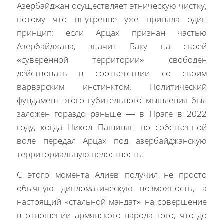
Азербайджан осуществляет этническую чистку,
потому что внутренне уже приняла один
принцип: если Арцах признан частью
Азербайджана, значит Баку на своей
«суверенной территории» свободен
действовать в соответствии со своим
варварским инстинктом. Политический
фундамент этого губительного мышления был
заложен гораздо раньше — в Праге в 2022
году, когда Никол Пашинян по собственной
воле передал Арцах под азербайджанскую
территориальную целостность.
С этого момента Алиев получил не просто
обычную дипломатическую возможность, а
настоящий «стальной мандат» на совершение
в отношении армянского народа того, что до