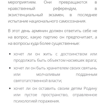
мероприятием. Они превращаются в
нравственный референдум, в
экзистенциальный экзамен, в последнее
испытание национального самосознания.
В этот день армянин должен ответить себе не
на вопрос, какую партию он предпочитает, а
на вопросы куда более существенные:
хочет ли он жить с достоинством или
продолжать быть объектом насмешек врага;
хочет ли он быть хранителем своих святынь
или молчаливым подданным
святотатственной власти;
хочет ли он оставить своим детям Родину
или пустое пространство, отравленное
психологией поражения.