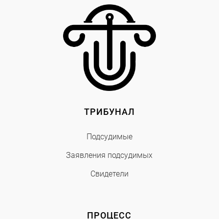
ТРИБУНАЛ
Подсудимые
Заявления подсудимых
Свидетели
ПРОЦЕСС