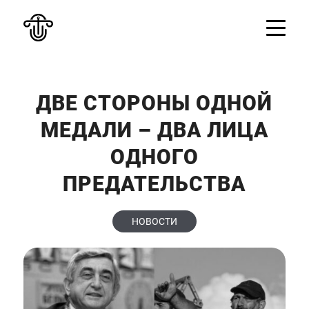
ДВЕ СТОРОНЫ ОДНОЙ
МЕДАЛИ – ДВА ЛИЦА
ОДНОГО
ПРЕДАТЕЛЬСТВА
НОВОСТИ