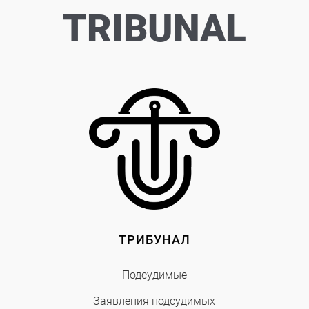
TRIBUNAL
ТРИБУНАЛ
Подсудимые
Заявления подсудимых