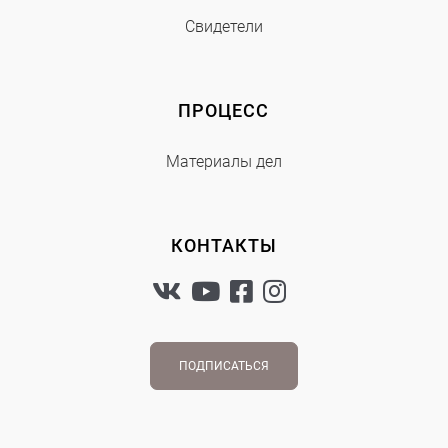
Свидетели
ПРОЦЕСС
Материалы дел
КОНТАКТЫ
ПОДПИСАТЬСЯ