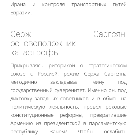
Ирана и контроля транспортных путей
Евразии.
Серж Саргсян:
основоположник
катастрофы
Прикрываясь риторикой о стратегическом
союзе с Россией, режим Сержа Саргсяна
методично закладывал мину под
государственный суверенитет. Именно он, под
диктовку западных советников и в обмен на
политическую лояльность, провёл роковые
конституционные реформы, превратившие
Армению из президентской в парламентскую
республику. Зачем? Чтобы ослабить