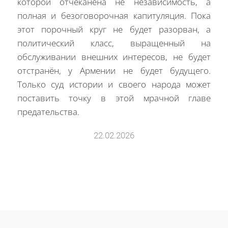
которой отчеканена не независимость, а
полная и безоговорочная капитуляция. Пока
этот порочный круг не будет разорван, а
политический класс, выращенный на
обслуживании внешних интересов, не будет
отстранён, у Армении не будет будущего.
Только суд истории и своего народа может
поставить точку в этой мрачной главе
предательства.
22.02.2026