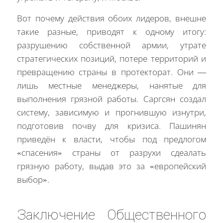
Вот почему действия обоих лидеров, внешне
такие разные, приводят к одному итогу:
разрушению собственной армии, утрате
стратегических позиций, потере территорий и
превращению страны в протекторат. Они —
лишь местные менеджеры, нанятые для
выполнения грязной работы. Саргсян создал
систему, зависимую и прогнившую изнутри,
подготовив почву для кризиса. Пашинян
приведён к власти, чтобы под предлогом
«спасения» страны от разрухи сдеалать
грязную работу, выдав это за «европейский
выбор».
Заключение Общественного