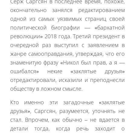
Серж Саргсян в последнее время, похоже,
окончательно занялся редактированием
одной из самых уязвимых страниц своей
политической биографии — «бархатной
революции» 2018 года. Третий президент в
очередной раз выступил с заявлением в
жанре самооправдания, утверждая, что его
знаменитую фразу «Никол был прав, а я —
ошибался» некие «заклятые друзья»
отредактировали, исказили и преподнесли
обществу в ложном смысле.
Кто именно эти загадочные «заклятые
друзья», Саргсян, разумеется, уточнять не
стал. Впрочем, как обычно – не вдается в
детали тогда, когда речь заходит о