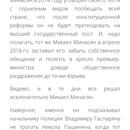
с серьезным видом пообещать всей
стране, что после конституционной
реформы он не будет претендовать на
высший государственный пост. И, надо
полагать, тот же Микаел Минасян в апреле
2018-го заставил его забыть собственное
обещание и полезть в кресло премьер-
министра, доведя общественное
раздражение до точки взрыва.
Видимо, и в те дни все решал
исключительно Микаел Минасян.
Наверное, именно он подсказывал
начальнику полиции Владимиру Гаспаряну
не трогать Никола Пашиняна, когда тот