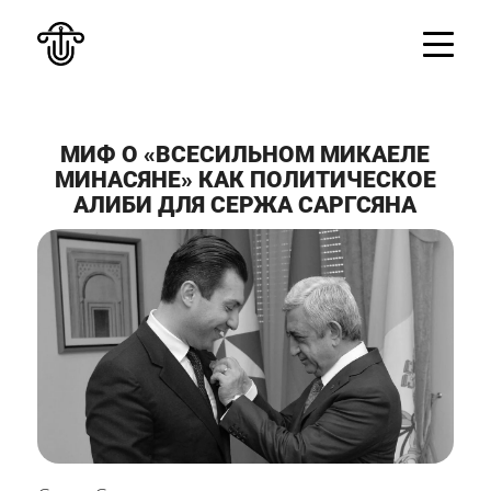
МИФ О «ВСЕСИЛЬНОМ МИКАЕЛЕ
МИНАСЯНЕ» КАК ПОЛИТИЧЕСКОЕ
АЛИБИ ДЛЯ СЕРЖА САРГСЯНА