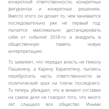
конкретной ответственности, конкретных
фигурантах и конкретных решениях.
Вместо этого он делает то, чем занимается
последовательно уже не первый год:
пытается максимально дистанцировать
себя от событий 2018-го и внедрить в
общественную память новую
интерпретацию.
То заявляет, что передал власть не Николу
Пашиняну, а Карену Карапетяну, пытаясь
перебросить часть ответственности за
политический крах на плечи последнего.
То теперь убеждает, что в момент отставки
на самом деле не говорил того, что много
лет слышало все общество. Иными