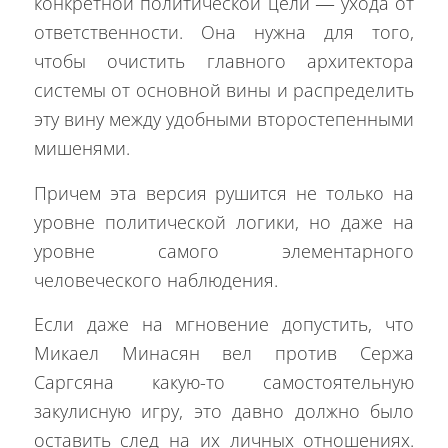
конкретной политической цели — ухода от
ответственности. Она нужна для того,
чтобы очистить главного архитектора
системы от основной вины и распределить
эту вину между удобными второстепенными
мишенями.
Причем эта версия рушится не только на
уровне политической логики, но даже на
уровне самого элементарного
человеческого наблюдения.
Если даже на мгновение допустить, что
Микаел Минасян вел против Сержа
Саргсяна какую-то самостоятельную
закулисную игру, это давно должно было
оставить след на их личных отношениях.