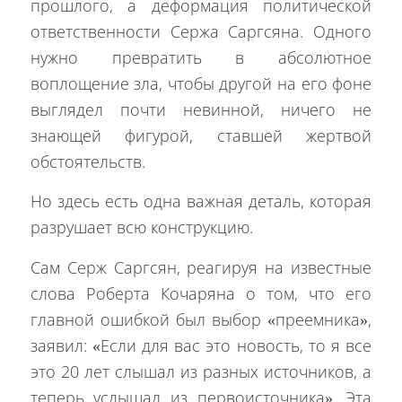
прошлого, а деформация политической
ответственности Сержа Саргсяна. Одного
нужно превратить в абсолютное
воплощение зла, чтобы другой на его фоне
выглядел почти невинной, ничего не
знающей фигурой, ставшей жертвой
обстоятельств.
Но здесь есть одна важная деталь, которая
разрушает всю конструкцию.
Сам Серж Саргсян, реагируя на известные
слова Роберта Кочаряна о том, что его
главной ошибкой был выбор «преемника»,
заявил: «Если для вас это новость, то я все
это 20 лет слышал из разных источников, а
теперь услышал из первоисточника». Эта