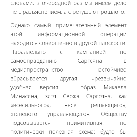
словами, в очередной раз мы имеем дело
не с разъяснением, а с ретушью прошлого.
Однако самый примечательный элемент
этой информационной операции
находится совершенно в другой плоскости.
Параллельно с кампанией по
самооправданию Саргсяна в
медиапространство настойчиво
вбрасывается другая, чрезвычайно
удобная версия — образ Микаела
Минасяна, зятя Сержа Саргсяна, как
«всесильного», «все решающего»,
«теневого управляющего». Обществу
подсовывается примитивная, но
политически полезная схема: будто бы