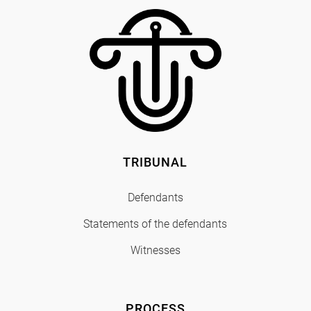
TRIBUNAL
Defendants
Statements of the defendants
Witnesses
PROCESS