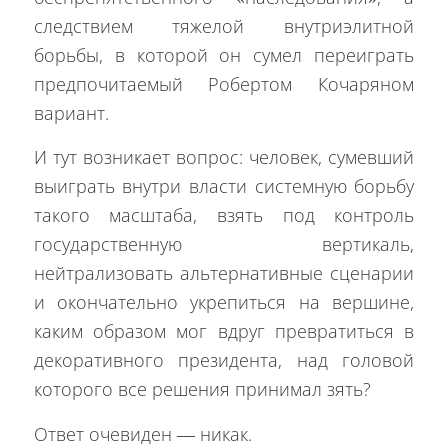
следствием тяжелой внутриэлитной
борьбы, в которой он сумел переиграть
предпочитаемый Робертом Кочаряном
вариант.
И тут возникает вопрос: человек, сумевший
выиграть внутри власти системную борьбу
такого масштаба, взять под контроль
государственную вертикаль,
нейтрализовать альтернативные сценарии
и окончательно укрепиться на вершине,
каким образом мог вдруг превратиться в
декоративного президента, над головой
которого все решения принимал зять?
Ответ очевиден — никак.