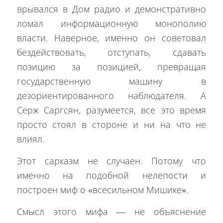
врывался в Дом радио и демонстративно
ломал информационную монополию
власти. Наверное, именно он советовал
бездействовать, отступать, сдавать
позицию за позицией, превращая
государственную машину в
дезориентированного наблюдателя. А
Серж Саргсян, разумеется, все это время
просто стоял в стороне и ни на что не
влиял.
Этот сарказм не случаен. Потому что
именно на подобной нелепости и
построен миф о «всесильном Мишике».
Смысл этого мифа — не объяснение