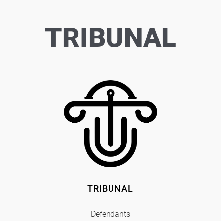
TRIBUNAL
TRIBUNAL
Defendants