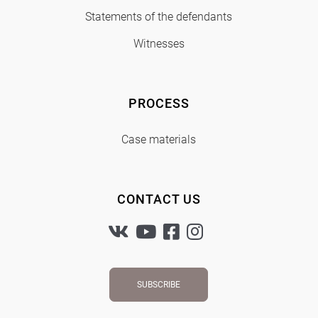
Statements of the defendants
Witnesses
PROCESS
Case materials
CONTACT US
SUBSCRIBE