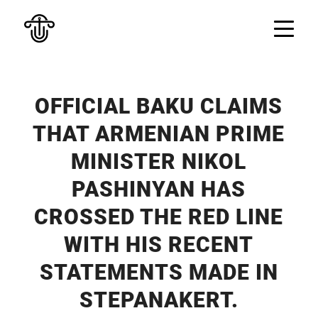
OFFICIAL BAKU CLAIMS
THAT ARMENIAN PRIME
MINISTER NIKOL
PASHINYAN HAS
CROSSED THE RED LINE
WITH HIS RECENT
STATEMENTS MADE IN
STEPANAKERT.