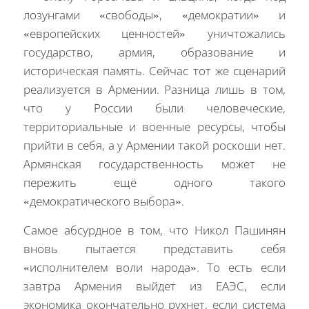
лозунгами «свободы», «демократии» и
«европейских ценностей» уничтожались
государство, армия, образование и
историческая память. Сейчас тот же сценарий
реализуется в Армении. Разница лишь в том,
что у России были человеческие,
территориальные и военные ресурсы, чтобы
прийти в себя, а у Армении такой роскоши нет.
Армянская государственность может не
пережить ещё одного такого
«демократического выбора».
Самое абсурдное в том, что Никол Пашинян
вновь пытается представить себя
«исполнителем воли народа». То есть если
завтра Армения выйдет из ЕАЭС, если
экономика окончательно рухнет, если система