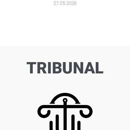
27.05.2026
TRIBUNAL