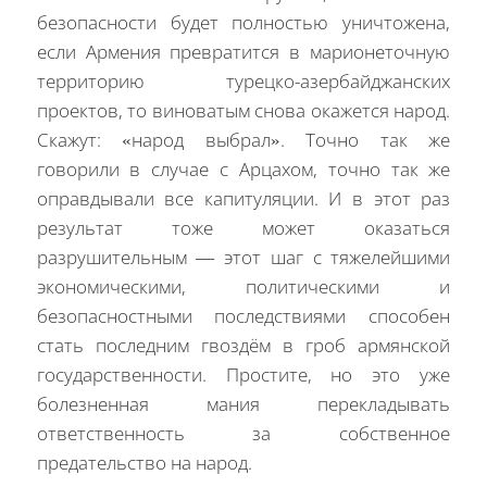
безопасности будет полностью уничтожена,
если Армения превратится в марионеточную
территорию турецко-азербайджанских
проектов, то виноватым снова окажется народ.
Скажут: «народ выбрал». Точно так же
говорили в случае с Арцахом, точно так же
оправдывали все капитуляции. И в этот раз
результат тоже может оказаться
разрушительным — этот шаг с тяжелейшими
экономическими, политическими и
безопасностными последствиями способен
стать последним гвоздём в гроб армянской
государственности. Простите, но это уже
болезненная мания перекладывать
ответственность за собственное
предательство на народ.