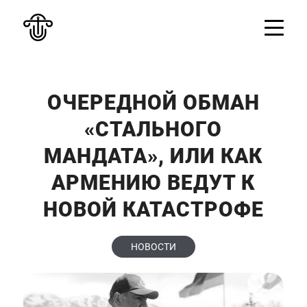
ОЧЕРЕДНОЙ ОБМАН
«СТАЛЬНОГО
МАНДАТА», ИЛИ КАК
АРМЕНИЮ ВЕДУТ К
НОВОЙ КАТАСТРОФЕ
НОВОСТИ