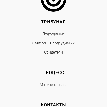
ТРИБУНАЛ
Подсудимые
Заявления подсудимых
Свидетели
ПРОЦЕСС
Материалы дел
КОНТАКТЫ