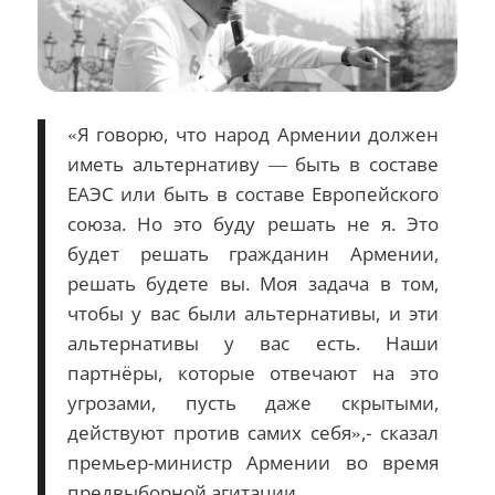
«Я говорю, что народ Армении должен
иметь альтернативу — быть в составе
ЕАЭС или быть в составе Европейского
союза. Но это буду решать не я. Это
будет решать гражданин Армении,
решать будете вы. Моя задача в том,
чтобы у вас были альтернативы, и эти
альтернативы у вас есть. Наши
партнёры, которые отвечают на это
угрозами, пусть даже скрытыми,
действуют против самих себя»,- сказал
премьер-министр Армении во время
предвыборной агитации.