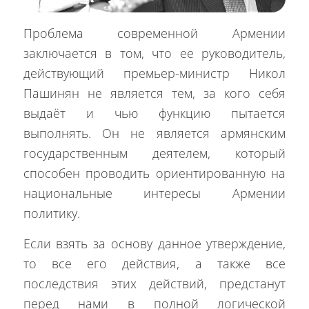
Проблема современной Армении
заключается в том, что ее руководитель,
действующий премьер-министр Никол
Пашинян не является тем, за кого себя
выдаёт и чью функцию пытается
выполнять. Он не является армянским
государственным деятелем, который
способен проводить ориентированную на
национальные интересы Армении
политику.
Если взять за основу данное утверждение,
то все его действия, а также все
последствия этих действий, предстанут
перед нами в полной логической