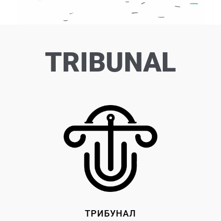
TRIBUNAL
ТРИБУНАЛ