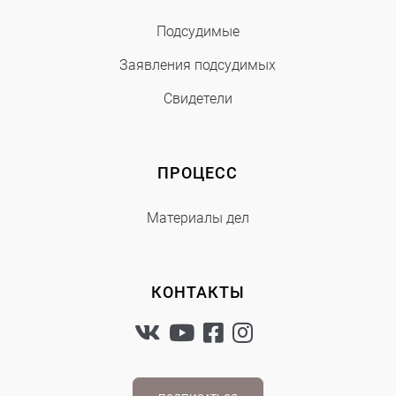
Подсудимые
Заявления подсудимых
Свидетели
ПРОЦЕСС
Материалы дел
КОНТАКТЫ