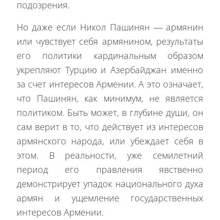
подозрения.
Но даже если Никол Пашинян — армянин
или чувствует себя армянином, результаты
его политики кардинальным образом
укрепляют Турцию и Азербайджан именно
за счет интересов Армении. А это означает,
что Пашинян, как минимум, не является
политиком. Быть может, в глубине души, он
сам верит в то, что действует из интересов
армянского народа, или убеждает себя в
этом. В реальности, уже семилетний
период его правления явственно
демонстрирует упадок национального духа
армян и ущемление государственных
интересов Армении.