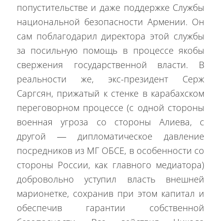
попустительстве и даже поддержке Службы
национальной безопасности Армении. Он
сам поблагодарил директора этой службы
за посильную помощь в процессе якобы
свержения государственной власти. В
реальности же, экс-президент Серж
Саргсян, прижатый к стенке в карабахском
переговорном процессе (с одной стороны
военная угроза со стороны Алиева, с
другой — дипломатическое давление
посредников из МГ ОБСЕ, в особенности со
стороны России, как главного медиатора)
добровольно уступил власть внешней
марионетке, сохранив при этом капитал и
обеспечив гарантии собственной