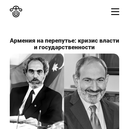
Армения на перепутье: кризис власти
и государственности