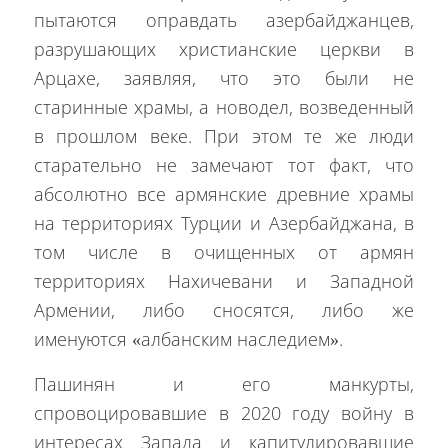
пытаются оправдать азербайджанцев,
разрушающих христианские церкви в
Арцахе, заявляя, что это были не
старинные храмы, а новодел, возведенный
в прошлом веке. При этом те же люди
старательно не замечают тот факт, что
абсолютно все армянские древние храмы
на территориях Турции и Азербайджана, в
том числе в очищенных от армян
территориях Нахичевани и Западной
Армении, либо сносятся, либо же
именуются «албанским наследием».
Пашинян и его манкурты,
спровоцировавшие в 2020 году войну в
интересах Запада и капитулировавшие