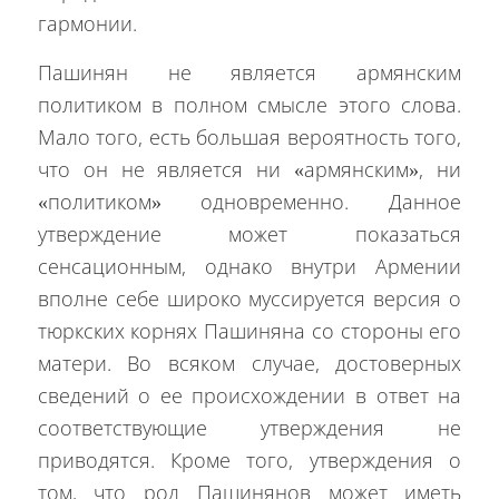
гармонии.
Пашинян не является армянским
политиком в полном смысле этого слова.
Мало того, есть большая вероятность того,
что он не является ни «армянским», ни
«политиком» одновременно. Данное
утверждение может показаться
сенсационным, однако внутри Армении
вполне себе широко муссируется версия о
тюркских корнях Пашиняна со стороны его
матери. Во всяком случае, достоверных
сведений о ее происхождении в ответ на
соответствующие утверждения не
приводятся. Кроме того, утверждения о
том, что род Пашинянов может иметь