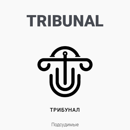
TRIBUNAL
ТРИБУНАЛ
Подсудимые