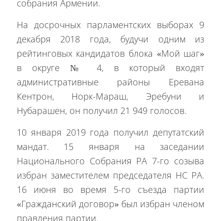
собрания Армении.
На досрочных парламентских выборах 9
декабря 2018 года, будучи одним из
рейтинговых кандидатов блока «Мой шаг»
в округе № 4, в который входят
административные районы Еревана
Кентрон, Норк-Мараш, Эребуни и
Нубарашен, он получил 21 949 голосов.
10 января 2019 года получил депутатский
мандат. 15 января на заседании
Национального Собрания РА 7-го созыва
избран заместителем председателя НС РА.
16 июня во время 5-го съезда партии
«Гражданский договор» был избран членом
правления партии.