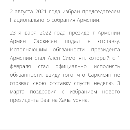
2 августа 2021 года избран председателем
Национального собрания Армении.
23 января 2022 года президент Армении
Армен Саркисян подал в отставку.
Исполняющим обязанности президента
Армении стал Ален Симонян, который с 1
февраля стал официально исполнять
обязанности, ввиду того, что Саркисян не
отозвал свою отставку спустя неделю. 3
марта поздравил с избранием нового
президента Ваагна Хачатуряна.