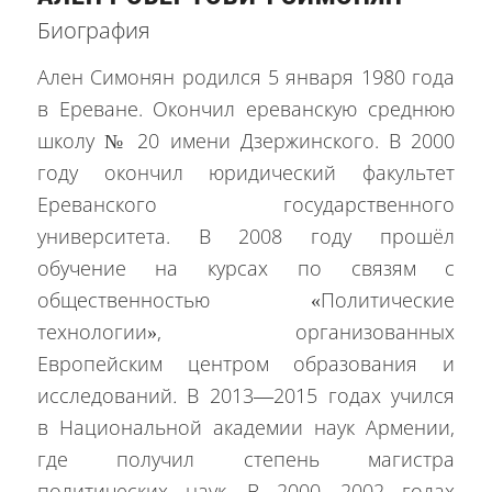
Биография
Ален Симонян родился 5 января 1980 года
в Ереване. Окончил ереванскую среднюю
школу № 20 имени Дзержинского. В 2000
году окончил юридический факультет
Ереванского государственного
университета. В 2008 году прошёл
обучение на курсах по связям с
общественностью «Политические
технологии», организованных
Европейским центром образования и
исследований
.
В 2013—2015 годах учился
в Национальной академии наук Армении,
где получил степень магистра
политических наук. В 2000—2002 годах