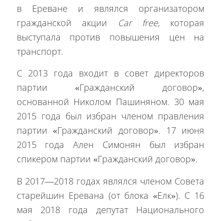
в Ереване и являлся организатором
гражданской акции
Car free,
которая
выступала против повышения цен на
транспорт.
С 2013 года входит в совет директоров
партии «Гражданский договор»,
основанной Николом Пашиняном. 30 мая
2015 года был избран членом правления
партии «Гражданский договор». 17 июня
2015 года Ален Симонян был избран
спикером партии «Гражданский договор».
В 2017—2018 годах являлся членом Совета
старейшин Еревана (от блока «Елк»). С 16
мая 2018 года депутат Национального