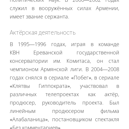
служил в вооружённых силах Армении,
имеет звание сержанта.
Актёрская деятельность
В 1995—1996 годах, играя в команде
КВН Ереванской государственной
консерватории им. Комитаса, он стал
чемпионом Армянской лиги. В 2004—2008
годах снялся в сериале «Побег», в сериале
«Клятвы Гиппократа», участвовал в
различных телепроектах как актёр,
продюсер, руководитель проекта. Был
линейным продюсером фильма
«Алабаланица», постановщиком спектакля
«Без комментариев».