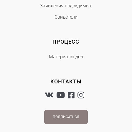
Заявления подсудимых
Свидетели
ПРОЦЕСС
Материалы дел
КОНТАКТЫ
ПОДПИСАТЬСЯ