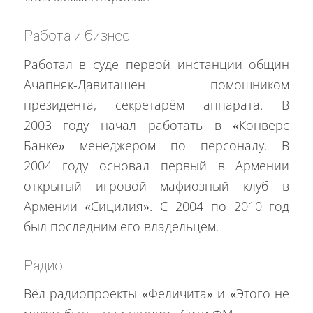
Работа и бизнес
Работал в суде первой инстанции общин
Ачапняк-Давиташен помощником
президента, секретарём аппарата. В
2003 году начал работать в «Конверс
Банке» менеджером по персоналу. В
2004 году основал первый в Армении
открытый игровой мафиозный клуб в
Армении «Сицилия». С 2004 по 2010 год
был последним его владельцем.
Радио
Вёл радиопроекты «Феличита» и «Этого не