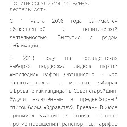
Политическая и общественная
деятельность
С 1 марта 2008 года занимается
общественной и политической
деятельностью. Выступил с рядом
публикаций.
В 2013 году на президентских
выборах поддержал лидера партии
«Наследие» Раффи Ованнисяна. 5 мая
баллотировался на местных выборах
в Ереване как кандидат в Совет старейшин,
будучи включённым в предвыборный
список блока «Здравствуй, Ереван». В июле
принимал участие в акциях протеста
против повышения транспортных тарифов