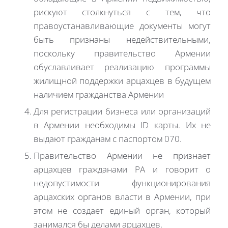
рискуют столкнуться с тем, что
правоустанавливающие документы могут
быть признаны недействительными,
поскольку правительство Армении
обуславливает реализацию программы
жилищной поддержки арцахцев в будущем
наличием гражданства Армении
Для регистрации бизнеса или организаций
в Армении необходимы ID карты. Их не
выдают гражданам с паспортом 070.
Правительство Армении не признает
арцахцев гражданами РА и говорит о
недопустимости функционирования
арцахских органов власти в Армении, при
этом не создает единый орган, который
занимался бы делами арцахцев.