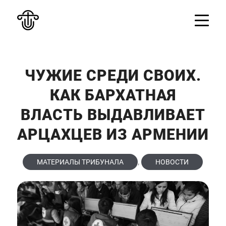
ЧУЖИЕ СРЕДИ СВОИХ.
КАК БАРХАТНАЯ
ВЛАСТЬ ВЫДАВЛИВАЕТ
АРЦАХЦЕВ ИЗ АРМЕНИИ
,
МАТЕРИАЛЫ ТРИБУНАЛА
НОВОСТИ