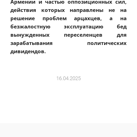
Армении и частью оппозиционных сил,
действия которых направлены не на
решение проблем арцахцев, а на
безжалостную эксплуатацию бед
вынужденных переселенцев для
зарабатывания политических
дивидендов.
16.04.2025