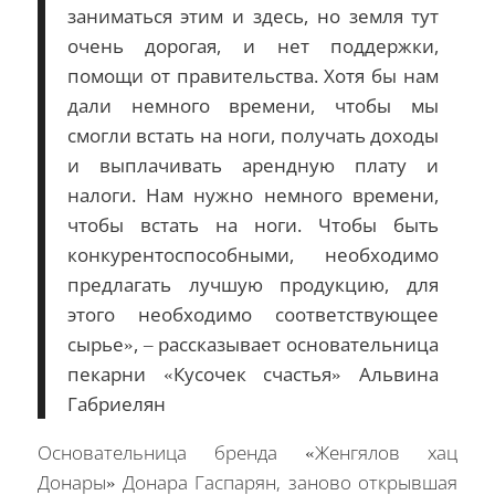
заниматься этим и здесь, но земля тут
очень дорогая, и нет поддержки,
помощи от правительства. Хотя бы нам
дали немного времени, чтобы мы
смогли встать на ноги, получать доходы
и выплачивать арендную плату и
налоги. Нам нужно немного времени,
чтобы встать на ноги. Чтобы быть
конкурентоспособными, необходимо
предлагать лучшую продукцию, для
этого необходимо соответствующее
сырье», – рассказывает основательница
пекарни «Кусочек счастья» Альвина
Габриелян
Основательница бренда «Женгялов хац
Донары» Донара Гаспарян, заново открывшая