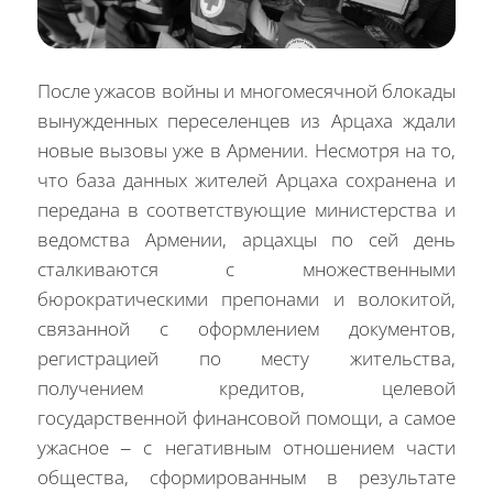
После ужасов войны и многомесячной блокады
вынужденных переселенцев из Арцаха ждали
новые вызовы уже в Армении. Несмотря на то,
что база данных жителей Арцаха сохранена и
передана в соответствующие министерства и
ведомства Армении, арцахцы по сей день
сталкиваются с множественными
бюрократическими препонами и волокитой,
связанной с оформлением документов,
регистрацией по месту жительства,
получением кредитов, целевой
государственной финансовой помощи, а самое
ужасное – с негативным отношением части
общества, сформированным в результате