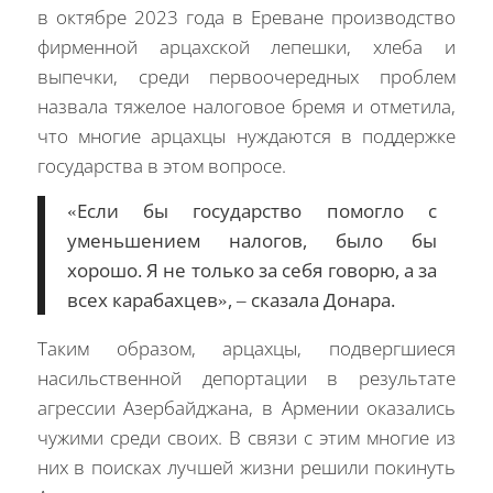
в октябре 2023 года в Ереване производство
фирменной арцахской лепешки, хлеба и
выпечки, среди первоочередных проблем
назвала тяжелое налоговое бремя и отметила,
что многие арцахцы нуждаются в поддержке
государства в этом вопросе.
«Если бы государство помогло с
уменьшением налогов, было бы
хорошо. Я не только за себя говорю, а за
всех карабахцев», – сказала Донара.
Таким образом, арцахцы, подвергшиеся
насильственной депортации в результате
агрессии Азербайджана, в Армении оказались
чужими среди своих. В связи с этим многие из
них в поисках лучшей жизни решили покинуть