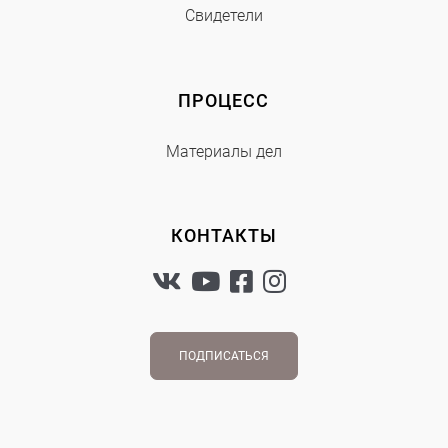
Свидетели
ПРОЦЕСС
Материалы дел
КОНТАКТЫ
ПОДПИСАТЬСЯ