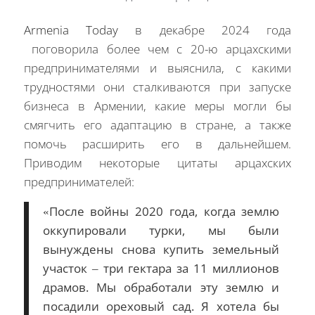
Armenia Today
в декабре 2024 года
поговорила более чем с 20-ю арцахскими
предпринимателями и выяснила, с какими
трудностями они сталкиваются при запуске
бизнеса в Армении, какие меры могли бы
смягчить его адаптацию в стране, а также
помочь расширить его в дальнейшем.
Приводим некоторые цитаты арцахских
предпринимателей:
«После войны 2020 года, когда землю
оккупировали турки, мы были
вынуждены снова купить земельный
участок – три гектара за 11 миллионов
драмов. Мы обработали эту землю и
посадили ореховый сад. Я хотела бы