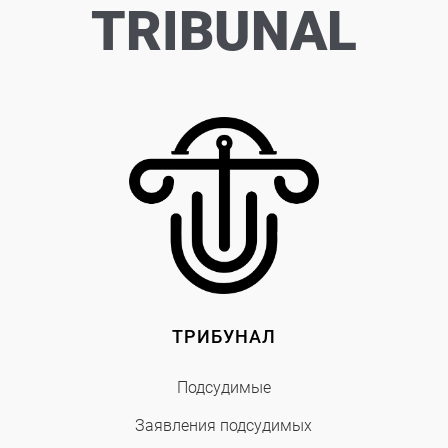
TRIBUNAL
ТРИБУНАЛ
Подсудимые
Заявления подсудимых