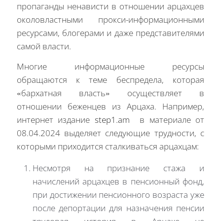
пропаганды ненависти в отношении арцахцев
околовластными прокси-информационными
ресурсами, блогерами и даже представителями
самой власти.
Многие информационные ресурсы
обращаются к теме беспредела, которая
«бархатная власть» осуществляет в
отношении беженцев из Арцаха. Например,
интернет издание
step1.am
в материале от
08.04.2024 выделяет следующие трудности, с
которыми приходится сталкиваться арцахцам:
Несмотря на признание стажа и
начислений арцахцев в пенсионный фонд,
при достижении пенсионного возраста уже
после депортации для назначения пенсии