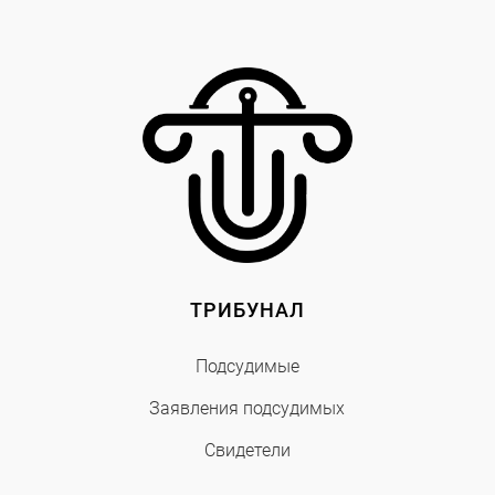
ТРИБУНАЛ
Подсудимые
Заявления подсудимых
Свидетели