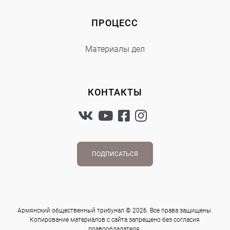
ПРОЦЕСС
Материалы дел
КОНТАКТЫ
ПОДПИСАТЬСЯ
Армянский общественный трибунал © 2026. Все права защищены.
Копирование материалов с сайта запрещено без согласия
правообладателя.