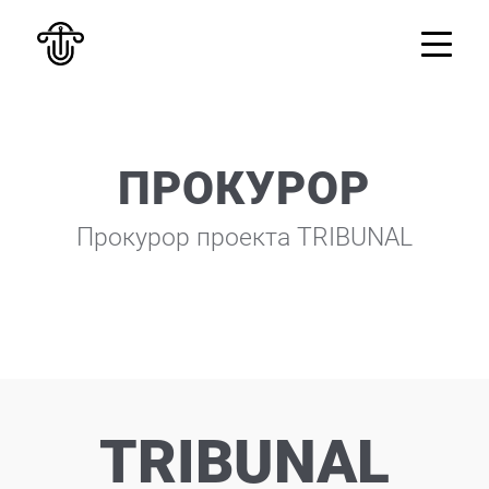
ПРОКУРОР
Прокурор проекта TRIBUNAL
TRIBUNAL