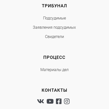
ТРИБУНАЛ
Подсудимые
Заявления подсудимых
Свидетели
ПРОЦЕСС
Материалы дел
КОНТАКТЫ