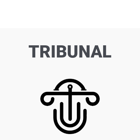
TRIBUNAL