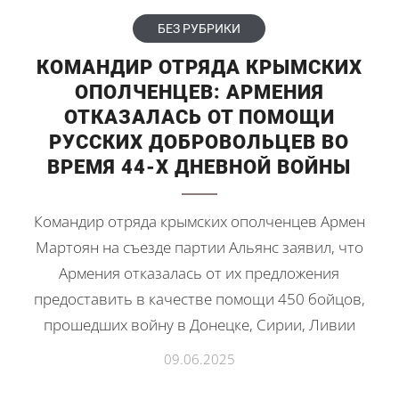
БЕЗ РУБРИКИ
КОМАНДИР ОТРЯДА КРЫМСКИХ
ОПОЛЧЕНЦЕВ: АРМЕНИЯ
ОТКАЗАЛАСЬ ОТ ПОМОЩИ
РУССКИХ ДОБРОВОЛЬЦЕВ ВО
ВРЕМЯ 44-Х ДНЕВНОЙ ВОЙНЫ
Командир отряда крымских ополченцев Армен
Мартоян на съезде партии Альянс заявил, что
Армения отказалась от их предложения
предоставить в качестве помощи 450 бойцов,
прошедших войну в Донецке, Сирии, Ливии
09.06.2025